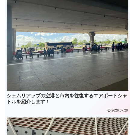
シェムリアップの空港と市内を往復するエアポートシャ
トルを紹介します！
2026.07.28