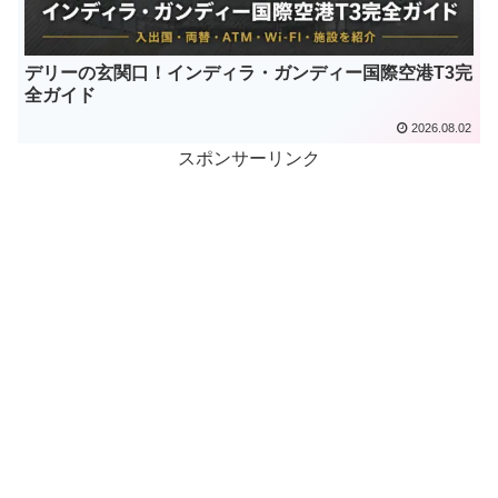
デリーの玄関口！インディラ・ガンディー国際空港T3完
全ガイド
2026.08.02
スポンサーリンク