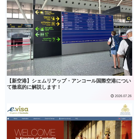
【新空港】シェムリアップ・アンコール国際空港につい
て徹底的に解説します！
2026.07.26