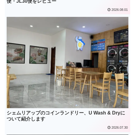
便・JL30便をレビュー
2026.08.01
シェムリアップのコインランドリー、U Wash & Dryに
ついて紹介します
2026.07.30