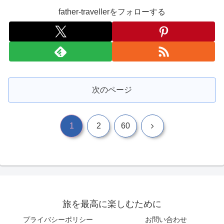
father-travellerをフォローする
次のページ
次
1
2
60
へ
旅を最高に楽しむために
プライバシーポリシー
お問い合わせ