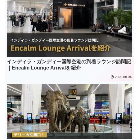
インディラ・ガンディー国際空港の到着ラウンジ訪問記
｜Encalm Lounge Arrivalを紹介
2026.08.04