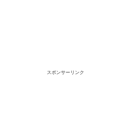
スポンサーリンク