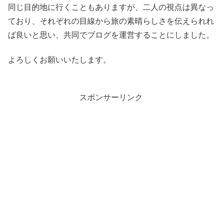
同じ目的地に行くこともありますが、二人の視点は異なっ
ており、それぞれの目線から旅の素晴らしさを伝えられれ
ば良いと思い、共同でブログを運営することにしました。
よろしくお願いいたします。
スポンサーリンク