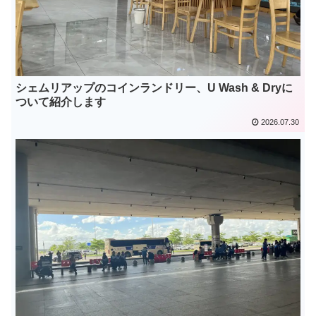
シェムリアップのコインランドリー、U Wash & Dryに
ついて紹介します
2026.07.30