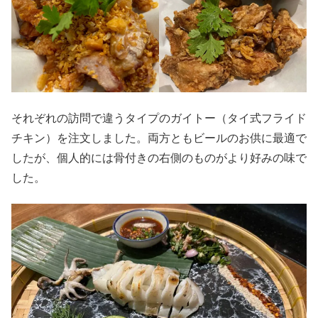
それぞれの訪問で違うタイプのガイトー（タイ式フライド
チキン）を注文しました。両方ともビールのお供に最適で
したが、個人的には骨付きの右側のものがより好みの味で
した。