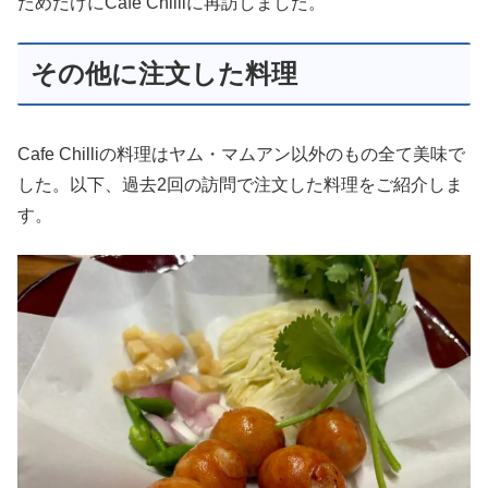
ためだけにCafe Chilliに再訪しました。
その他に注文した料理
Cafe Chilliの料理はヤム・マムアン以外のもの全て美味で
した。以下、過去2回の訪問で注文した料理をご紹介しま
す。