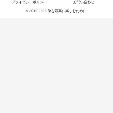
プライバシーポリシー
お問い合わせ
© 2019-2026 旅を最高に楽しむために.