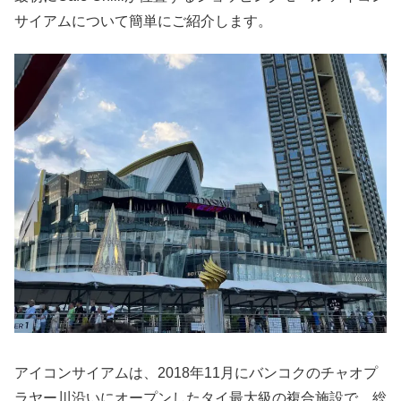
サイアムについて簡単にご紹介します。
アイコンサイアムは、2018年11月にバンコクのチャオプ
ラヤー川沿いにオープンしたタイ最大級の複合施設で、総