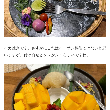
イカ焼きです。さすがにこれはイーサン料理ではないと思
いますが、付け合せとタレがタイらしいですね。