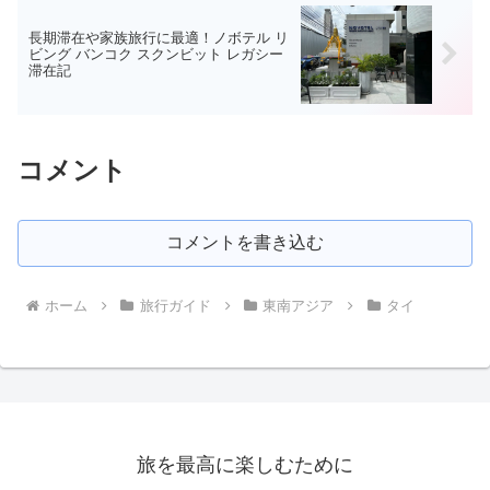
長期滞在や家族旅行に最適！ノボテル リ
ビング バンコク スクンビット レガシー
滞在記
コメント
コメントを書き込む
ホーム
旅行ガイド
東南アジア
タイ
旅を最高に楽しむために