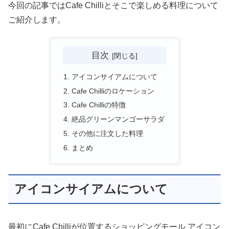
今回の記事ではCafe Chilliとそこで楽しめる料理について
ご紹介します。
目次
アイコンサイアムについて
Cafe Chilliのロケーション
Cafe Chilliの特徴
絶品グリーンマンゴーサラダ
その他に注文した料理
まとめ
アイコンサイアムについて
最初にCafe Chilliが位置するショッピングモール アイコン