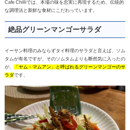
Cafe Chilliでは、本場の味を忠実に再現するため、伝統的
な調理法と新鮮な食材にこだわっています。
絶品グリーンマンゴーサラダ
イーサン料理のみならずタイ料理のサラダと言えば、ソム
タムが有名ですが、そのソムタムよりも断然気に入ったの
が、
「ヤム・マムアン」と呼ばれるグリーンマンゴーのサ
ラダ
です。