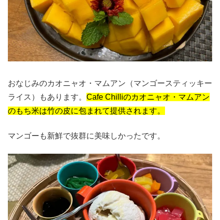
おなじみのカオニャオ・マムアン（マンゴースティッキー
ライス）もあります。
Cafe Chilliのカオニャオ・マムアン
のもち米は竹の皮に包まれて提供されます。
マンゴーも新鮮で抜群に美味しかったです。