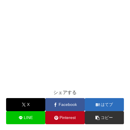
シェアする
X
Facebook
はてブ
LINE
Pinterest
コピー