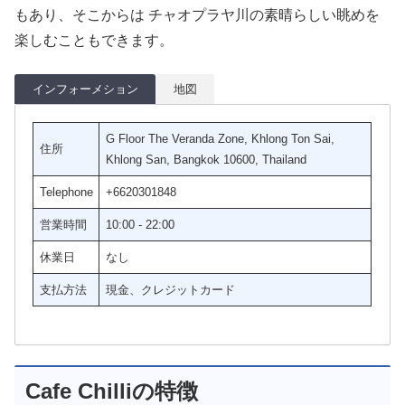
もあり、そこからは チャオプラヤ川の素晴らしい眺めを
楽しむこともできます。
インフォーメション
地図
G Floor The Veranda Zone, Khlong Ton Sai,
住所
Khlong San, Bangkok 10600, Thailand
Telephone
+6620301848
営業時間
10:00 - 22:00
休業日
なし
支払方法
現金、クレジットカード
Cafe Chilliの特徴