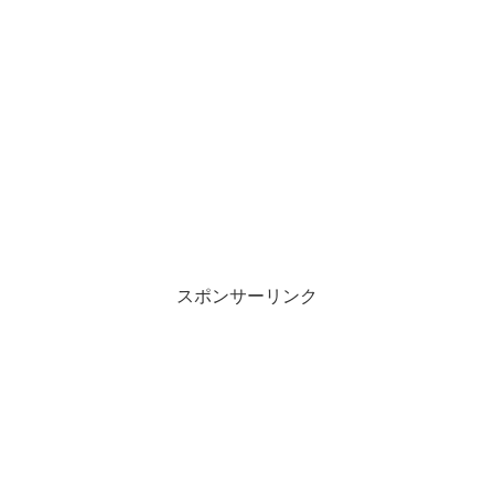
スポンサーリンク