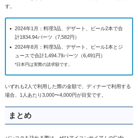
す。
2024年1月：料理3品、デザート、ビール2本で合
計1834.94バーツ（7,582円）
2024年8月：料理3品、デザート、ビール1本とジ
ュースで合計1,494.79バーツ（6,491円）
*日本円は実際の請求額です。
いずれも2人で利用した際の金額で、ディナーで利用する
場合、1人あたり3,000〜4,000円が目安です。
まとめ
バンコクを訪れる際は、ぜひアイコンサイアムのCafe