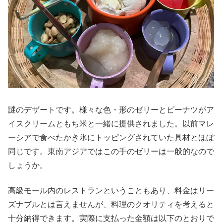
謎のデザートです。様々な色・形のゼリーとピーナツがア
イスクリームともち米と一緒に提供されました。以前マレ
ーシアで食べたかき氷にトッピングされていた具材とほぼ
同じです。東南アジアではこの手のゼリーは一般的なので
しょうか。
高級モール内のレストランということもあり、料金はリー
ズナブルとは言えませんが、料理のクオリティを考えると
十分納得できます。実際に支払った金額は以下のとおりで