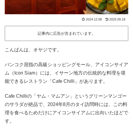
2024.12.08
2025.09.18
記事内に広告が含まれています。
こんばんは、オヤジです。
バンコク屈指の高級ショッピングモール、アイコンサイア
ム（Icon Siam）には、イサーン地方の伝統的な料理を堪
能できるレストラン「Cafe Chilli」があります。
Cafe Chilliの「ヤム・マムアン」というグリーンマンゴー
のサラダが絶品で、2024年8月のタイ訪問時には、この料
理を食べるためだけにアイコンサイアムに出向いたほどで
す。