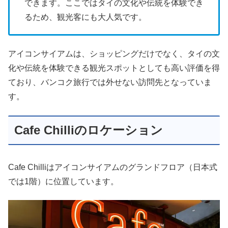
できます。ここではタイの文化や伝統を体験でき
るため、観光客にも大人気です。
アイコンサイアムは、ショッピングだけでなく、タイの文
化や伝統を体験できる観光スポットとしても高い評価を得
ており、バンコク旅行では外せない訪問先となっていま
す。
Cafe Chilliのロケーション
Cafe Chilliはアイコンサイアムのグランドフロア（日本式
では1階）に位置しています。