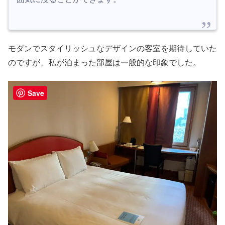
モダンでスタイリッシュなデザインの客室を期待していた
のですが、私が泊まった部屋は一般的な印象でした。
Save