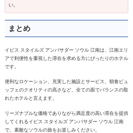
い。
まとめ
イビス スタイルズ アンバサダー ソウル 江南は、江南エリ
アで利便性を重視した滞在を求める方にぴったりのホテル
です。
便利なロケーション、充実した施設とサービス、朝食ビュ
ッフェのクオリティの高さなど、全ての面でバランスの取
れたホテルと言えます。
リーズナブルな価格でありながら満足度の高い滞在を提供
してくれるイビス スタイルズ アンバサダー ソウル 江南
で、素敵なソウルの旅をお楽しみください。