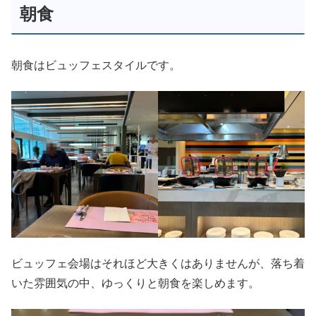
朝食
朝食はビュッフェスタイルです。
ビュッフェ会場はそれほど大きくはありませんが、落ち着
いた雰囲気の中、ゆっくりと朝食を楽しめます。