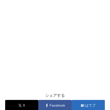
シェアする
X
Facebook
はてブ