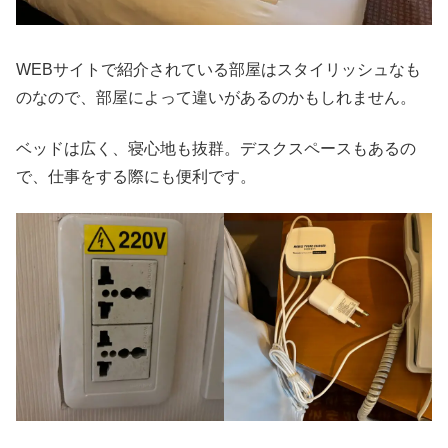
WEBサイトで紹介されている部屋はスタイリッシュなも
のなので、部屋によって違いがあるのかもしれません。
ベッドは広く、寝心地も抜群。デスクスペースもあるの
で、仕事をする際にも便利です。