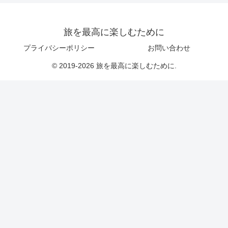
旅を最高に楽しむために
プライバシーポリシー
お問い合わせ
© 2019-2026 旅を最高に楽しむために.