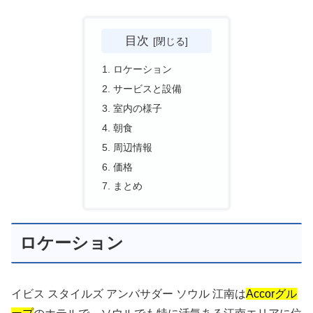
目次
ロケーション
サービスと設備
室内の様子
朝食
周辺情報
価格
まとめ
ロケーション
イビス スタイルズ アンバサダー ソウル 江南は
Accorグル