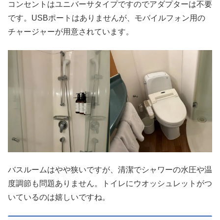
コンセントはユニバーサタイプですのでアダプターは不要
です。USBポートはありませんが、モバイルフォン用の
チャージャーが用意されています。
バスルームはやや狭いですが、清潔でシャワーの水圧や温
度調節も問題ありません。トイレにウオッシュレットがつ
いているのは嬉しいですね。