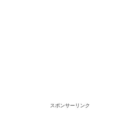
スポンサーリンク