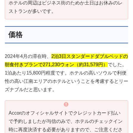
ホテルの周辺はビジネス街のためか土日はお休みのレ
ストランが多いです。
価格
2024年4月の滞在時、
2泊3日スタンダードダブルベッドの
朝食付きプランで271,230ウォン（約31,579円）
でした。
1泊あたり15,800円程度です。ホテルの高いソウルで利便
性の高い江南エリアのホテルということを考慮するとリー
ズナブルだと思います。
Accorのオフィシャルサイトでクレジットカード払い
で予約しましたが与信のみで、ホテルのチェックイン
時に再度決済する必要がありますので、ご注意くださ