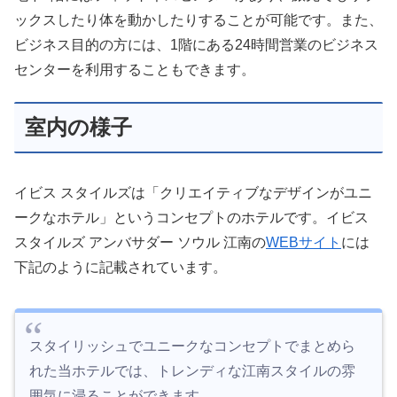
ックスしたり体を動かしたりすることが可能です。また、
ビジネス目的の方には、1階にある24時間営業のビジネス
センターを利用することもできます。
室内の様子
イビス スタイルズは「クリエイティブなデザインがユニ
ークなホテル」というコンセプトのホテルです。イビス
スタイルズ アンバサダー ソウル 江南の
WEBサイト
には
下記のように記載されています。
スタイリッシュでユニークなコンセプトでまとめら
れた当ホテルでは、トレンディな江南スタイルの雰
囲気に浸ることができます。