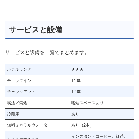
サービスと設備
サービスと設備を一覧でまとめます。
ホテルランク
★★★
チェックイン
14:00
チェックアウト
12:00
喫煙／禁煙
喫煙スペースあり
冷蔵庫
あり
無料ミネラルウォーター
あり（2本）
インスタントコーヒー、紅茶、