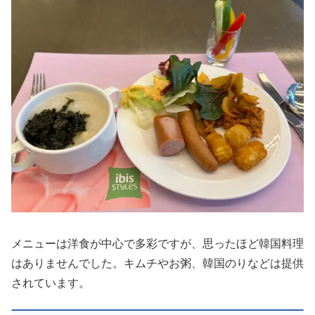
メニューは洋食が中心で多彩ですが、思ったほど韓国料理
はありませんでした。キムチやお粥、韓国のりなどは提供
されています。