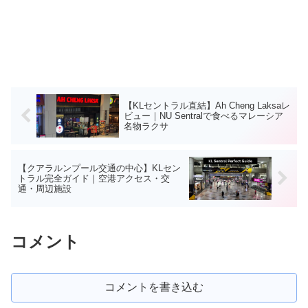
【KLセントラル直結】Ah Cheng Laksaレ
ビュー｜NU Sentralで食べるマレーシア
名物ラクサ
【クアラルンプール交通の中心】KLセン
トラル完全ガイド｜空港アクセス・交
通・周辺施設
コメント
コメントを書き込む