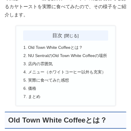
るカヤトーストを実際に食べてみたので、その様子をご紹
介します。
目次
Old Town White Coffeeとは？
NU SentralのOld Town White Coffeeの場所
店内の雰囲気
メニュー（ホワイトコーヒー以外も充実）
実際に食べてみた感想
価格
まとめ
Old Town White Coffeeとは？