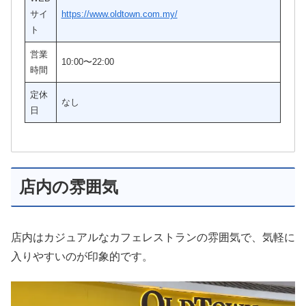
サイ
https://www.oldtown.com.my/
ト
営業
10:00〜22:00
時間
定休
なし
日
店内の雰囲気
店内はカジュアルなカフェレストランの雰囲気で、気軽に
入りやすいのが印象的です。