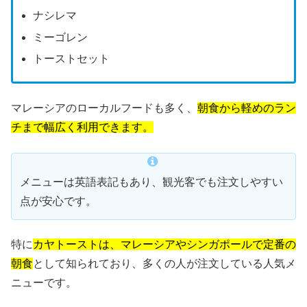
ナシレマ
ミーゴレン
トーストセット
マレーシアのローカルフードも多く、
朝食から軽めのラン
チまで幅広く利用できます。
メニューは英語表記もあり、観光客でも注文しやすい
点が安心です。
特に
カヤトーストは、マレーシアやシンガポールで定番の
朝食
として知られており、多くの人が注文している人気メ
ニューです。