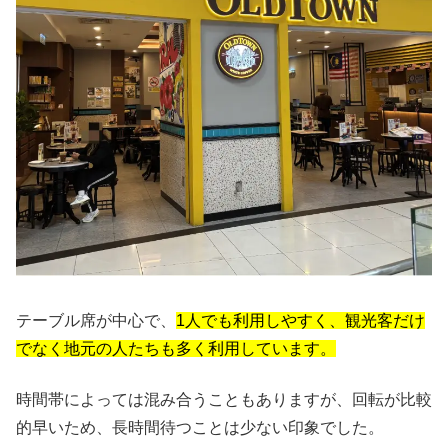
テーブル席が中心で、
1人でも利用しやすく、観光客だけ
でなく地元の人たちも多く利用しています。
時間帯によっては混み合うこともありますが、回転が比較
的早いため、長時間待つことは少ない印象でした。