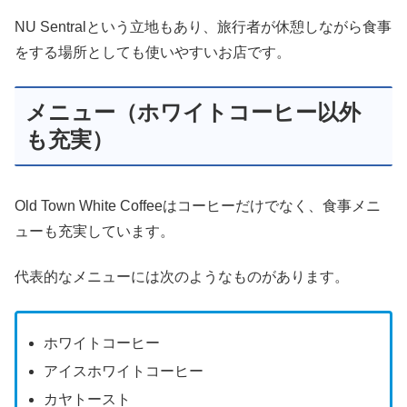
NU Sentralという立地もあり、旅行者が休憩しながら食事
をする場所としても使いやすいお店です。
メニュー（ホワイトコーヒー以外
も充実）
Old Town White Coffeeはコーヒーだけでなく、食事メニ
ューも充実しています。
代表的なメニューには次のようなものがあります。
ホワイトコーヒー
アイスホワイトコーヒー
カヤトースト