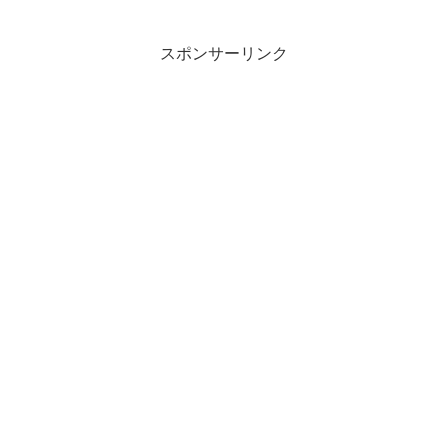
スポンサーリンク