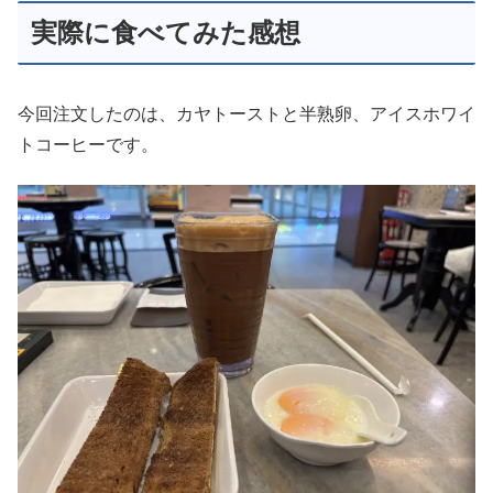
実際に食べてみた感想
今回注文したのは、カヤトーストと半熟卵、アイスホワイ
トコーヒーです。