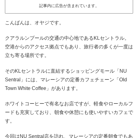
記事内に広告が含まれています。
こんばんは、オヤジです。
クアラルンプールの交通の中心地であるKLセントラル。
空港からのアクセス拠点でもあり、旅行者の多くが一度は
立ち寄る場所です。
そのKLセントラルに直結するショッピングモール「NU
Sentral」には、マレーシアの定番カフェチェーン「Old
Town White Coffee」があります。
ホワイトコーヒーで有名なお店ですが、軽食やローカルフ
ードも充実しており、朝食や休憩にも使いやすいカフェで
す。
今回はNU Sentral店を訪れ、マレーシアの定番朝食でもあ