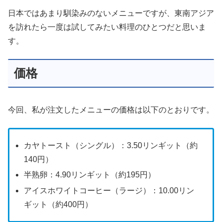
日本ではあまり馴染みのないメニューですが、東南アジア
を訪れたら一度は試してみたい料理のひとつだと思いま
す。
価格
今回、私が注文したメニューの価格は以下のとおりです。
カヤトースト（シングル）：3.50リンギット（約
140円）
半熟卵：4.90リンギット（約195円）
アイスホワイトコーヒー（ラージ）：10.00リン
ギット（約400円）