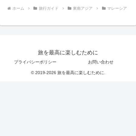
ホーム
旅行ガイド
東南アジア
マレーシア
旅を最高に楽しむために
プライバシーポリシー
お問い合わせ
© 2019-2026 旅を最高に楽しむために.