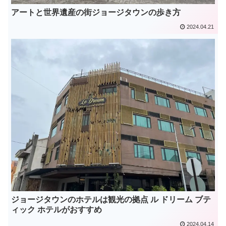
アートと世界遺産の街ジョージタウンの歩き方
2024.04.21
ジョージタウンのホテルは観光の拠点 ル ドリーム ブテ
ィック ホテルがおすすめ
2024.04.14