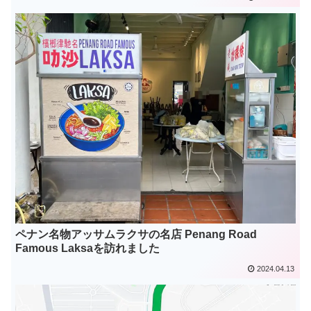
ペナン名物アッサムラクサの名店 Penang Road
Famous Laksaを訪れました
2024.04.13