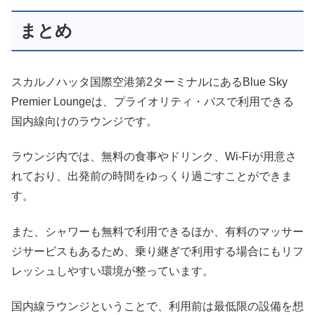
まとめ
スカルノハッタ国際空港第2ターミナルにあるBlue Sky
Premier Loungeは、プライオリティ・パスで利用できる
国内線向けのラウンジです。
ラウンジ内では、無料の食事やドリンク、Wi-Fiが用意さ
れており、出発前の時間をゆっくり過ごすことができま
す。
また、シャワーも無料で利用できるほか、有料のマッサー
ジサービスもあるため、乗り継ぎで利用する場合にもリフ
レッシュしやすい環境が整っています。
国内線ラウンジということで、利用前は最低限の設備を想