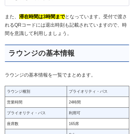
また、
滞在時間は3時間まで
となっています。受付で渡さ
れるQRコードには退出時刻も記載されていますので、時
間を意識して利用しましょう。
ラウンジの基本情報
ラウンジの基本情報を一覧でまとめます。
ラウンジ種別
プライオリティ・パス
営業時間
24時間
プライオリティ・パス
利用可
座席数
165席