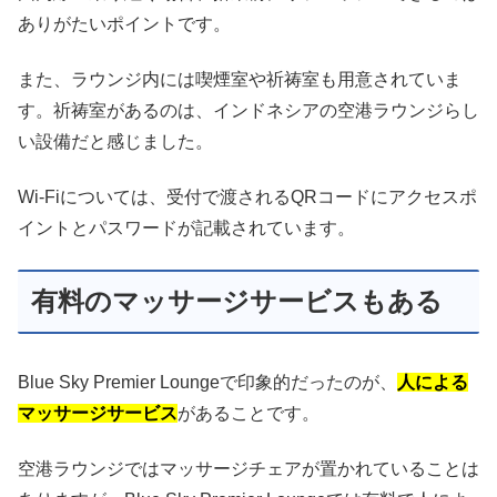
ありがたいポイントです。
また、ラウンジ内には喫煙室や祈祷室も用意されていま
す。祈祷室があるのは、インドネシアの空港ラウンジらし
い設備だと感じました。
Wi-Fiについては、受付で渡されるQRコードにアクセスポ
イントとパスワードが記載されています。
有料のマッサージサービスもある
Blue Sky Premier Loungeで印象的だったのが、
人による
マッサージサービス
があることです。
空港ラウンジではマッサージチェアが置かれていることは