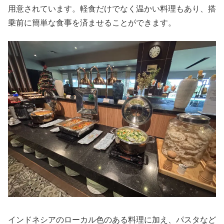
用意されています。軽食だけでなく温かい料理もあり、搭
乗前に簡単な食事を済ませることができます。
インドネシアのローカル色のある料理に加え、パスタなど