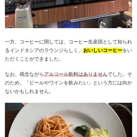
一方、コーヒーに関しては、コーヒー生産国として知られ
るインドネシアのラウンジらしく、
おいしいコーヒー
をい
ただくことができました。
なお、残念ながら
アルコール飲料はありません
でした。そ
のため、「ビールやワインを飲みたい」という方には向か
ないかもしれません。