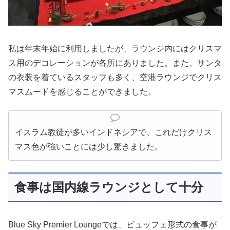
私は年末年始に利用しましたが、ラウンジ内にはクリスマ
ス用のデコレーションが各所にありました。また、サンタ
の衣装を着ているスタッフも多く、空港ラウンジでクリス
マスムードを感じることができました。
イスラム教徒が多いインドネシアで、これだけクリス
マス色が強いことには少し驚きました。
食事は国内線ラウンジとして十分
Blue Sky Premier Loungeでは、ビュッフェ形式の食事が