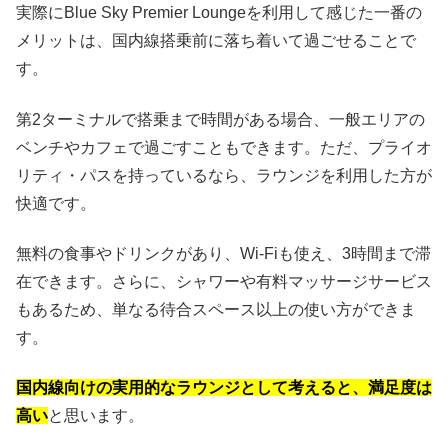
実際にBlue Sky Premier Loungeを利用して感じた一番の
メリットは、国内線搭乗前に落ち着いて過ごせることで
す。
第2ターミナルで搭乗まで時間がある場合、一般エリアの
ベンチやカフェで過ごすこともできます。ただ、プライオ
リティ・パスを持っているなら、ラウンジを利用した方が
快適です。
無料の食事やドリンクがあり、Wi-Fiも使え、3時間まで滞
在できます。さらに、シャワーや有料マッサージサービス
もあるため、単なる待合スペース以上の使い方ができま
す。
国内線向けの実用的なラウンジとして考えると、満足度は
高い
と思います。