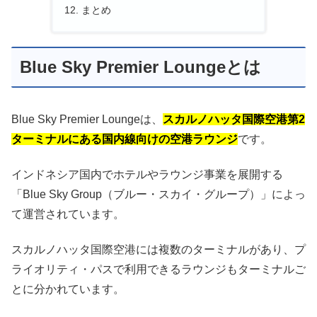
まとめ
Blue Sky Premier Loungeとは
Blue Sky Premier Loungeは、
スカルノハッタ国際空港第2
ターミナルにある国内線向けの空港ラウンジ
です。
インドネシア国内でホテルやラウンジ事業を展開する
「Blue Sky Group（ブルー・スカイ・グループ）」によっ
て運営されています。
スカルノハッタ国際空港には複数のターミナルがあり、プ
ライオリティ・パスで利用できるラウンジもターミナルご
とに分かれています。