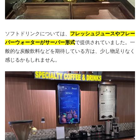
ソフトドリンクについては、
フレッシュジュースやフレー
バーウォーターがサーバー形式
で提供されていました。一
般的な炭酸飲料などを期待している方は、少し物足りなく
感じるかもしれません。