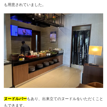
も用意されていました。
ヌードルバー
もあり、出来立てのヌードルをいただくこと
もできます。