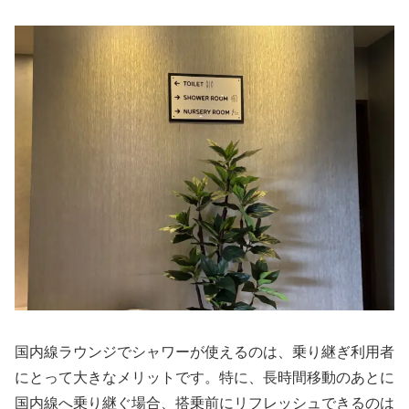
国内線ラウンジでシャワーが使えるのは、乗り継ぎ利用者
にとって大きなメリットです。特に、長時間移動のあとに
国内線へ乗り継ぐ場合、搭乗前にリフレッシュできるのは