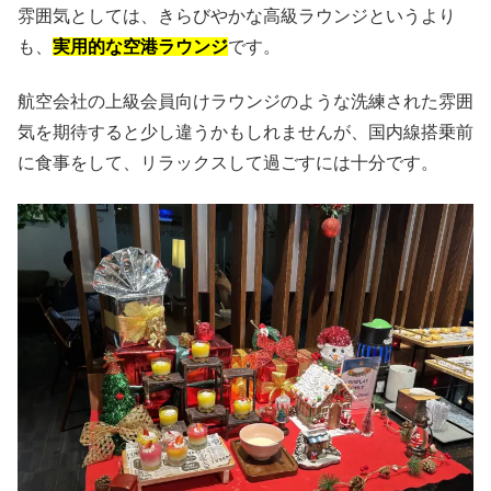
雰囲気としては、きらびやかな高級ラウンジというより
も、
実用的な空港ラウンジ
です。
航空会社の上級会員向けラウンジのような洗練された雰囲
気を期待すると少し違うかもしれませんが、国内線搭乗前
に食事をして、リラックスして過ごすには十分です。