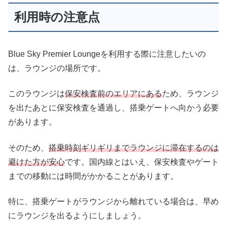
利用時の注意点
Blue Sky Premier Loungeを利用する際に注意したいの
は、ラウンジの場所です。
このラウンジは
保安検査前のエリアにある
ため、ラウンジ
を出たあとに保安検査を通過し、搭乗ゲートへ向かう必要
があります。
そのため、
搭乗時刻ギリギリまでラウンジに滞在するのは
避けた方が安心
です。国内線とはいえ、保安検査やゲート
までの移動には時間がかかることがあります。
特に、搭乗ゲートがラウンジから離れている場合は、早め
にラウンジを出るようにしましょう。