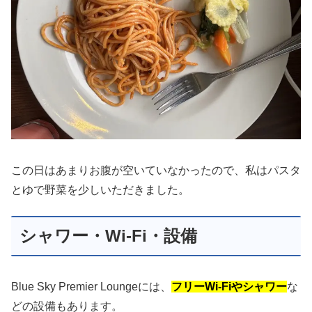
この日はあまりお腹が空いていなかったので、私はパスタ
とゆで野菜を少しいただきました。
シャワー・Wi-Fi・設備
Blue Sky Premier Loungeには、
フリーWi-Fiやシャワー
な
どの設備もあります。