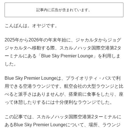
記事内に広告が含まれています。
こんばんは。オヤジです。
2025年から2026年の年末年始に、ジャカルタからジョグ
ジャカルタへ移動する際、スカルノハッタ国際空港第2タ
ーミナルにある「Blue Sky Premier Lounge」を利用しま
した。
Blue Sky Premier Loungeは、プライオリティ・パスで利
用できる空港ラウンジです。航空会社の大型ラウンジと比
べると派手さはありませんが、搭乗前に食事をしたり、座
って休憩したりするには十分便利なラウンジでした。
この記事では、スカルノハッタ国際空港第2ターミナルに
あるBlue Sky Premier Loungeについて、場所、ラウンジ