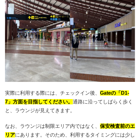
実際に利用する際には、チェックイン後、
Gateの「D1-
7」方面を目指してください。
通路に沿ってしばらく歩く
と、ラウンジが見えてきます。
なお、ラウンジは制限エリア内ではなく、
保安検査前のエ
リア
にあります。そのため、利用するタイミングには少し