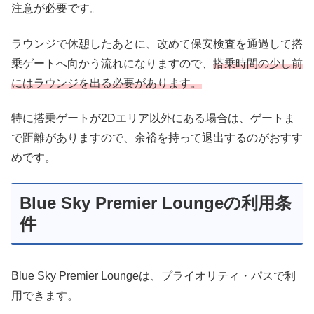
注意が必要です。
ラウンジで休憩したあとに、改めて保安検査を通過して搭
乗ゲートへ向かう流れになりますので、
搭乗時間の少し前
にはラウンジを出る必要があります。
特に搭乗ゲートが2Dエリア以外にある場合は、ゲートま
で距離がありますので、余裕を持って退出するのがおすす
めです。
Blue Sky Premier Loungeの利用条
件
Blue Sky Premier Loungeは、プライオリティ・パスで利
用できます。