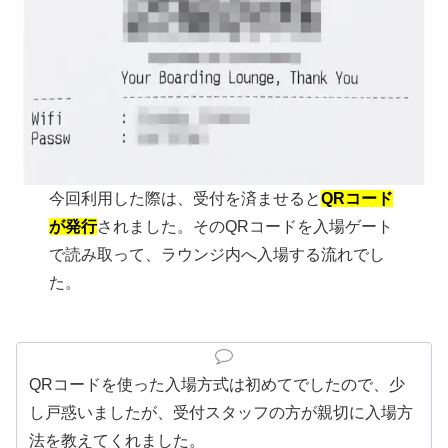
今回利用した際は、受付を済ませると
QRコード
が発行
されました。そのQRコードを入場ゲート
で読み取って、ラウンジ内へ入場する流れでし
た。
QRコードを使った入場方式は初めてでしたので、少
し戸惑いましたが、受付スタッフの方が親切に入場方
法を教えてくれました。