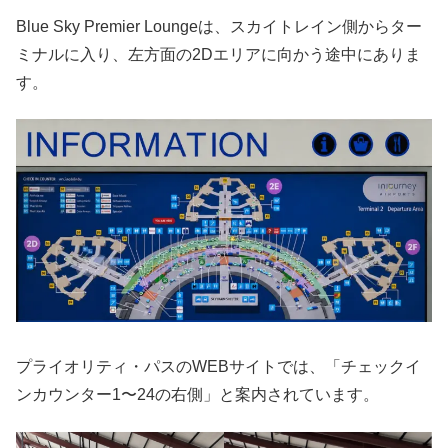
Blue Sky Premier Loungeは、スカイトレイン側からター
ミナルに入り、左方面の2Dエリアに向かう途中にありま
す。
プライオリティ・パスのWEBサイトでは、「チェックイ
ンカウンター1〜24の右側」と案内されています。