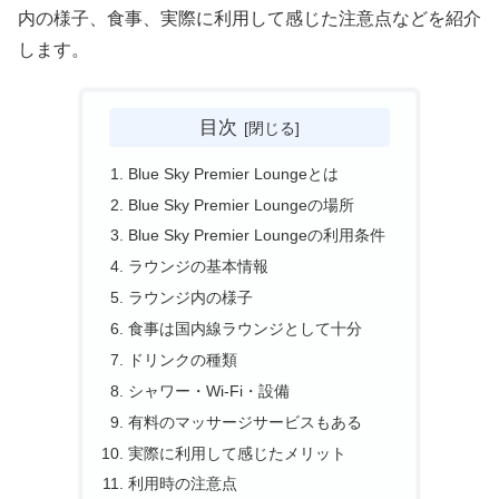
内の様子、食事、実際に利用して感じた注意点などを紹介
します。
目次
Blue Sky Premier Loungeとは
Blue Sky Premier Loungeの場所
Blue Sky Premier Loungeの利用条件
ラウンジの基本情報
ラウンジ内の様子
食事は国内線ラウンジとして十分
ドリンクの種類
シャワー・Wi-Fi・設備
有料のマッサージサービスもある
実際に利用して感じたメリット
利用時の注意点