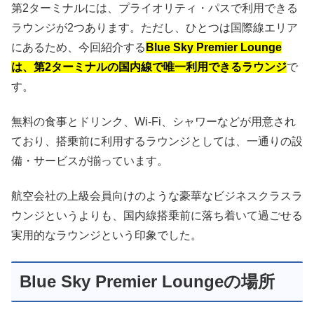
第2ターミナルには、プライオリティ・パスで利用できる
ラウンジが2つあります。ただし、ひとつは国際線エリア
にあるため、今回紹介する
Blue Sky Premier Lounge
は、第2ターミナルの国内線で唯一利用できるラウンジ
で
す。
無料の食事とドリンク、Wi-Fi、シャワーなどが用意され
ており、搭乗前に利用するラウンジとしては、一通りの設
備・サービスが揃っています。
航空会社の上級会員向けのような豪華なビジネスクラスラ
ウンジというよりも、国内線搭乗前に落ち着いて過ごせる
実用的なラウンジという印象でした。
Blue Sky Premier Loungeの場所