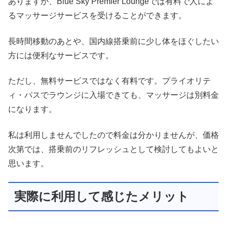
ありますが、Blue Sky Premier Loungeでは有料で人によ
るマッサージサービスを受けることができます。
長時間移動のあとや、国内線搭乗前に少し体をほぐしたい
方には便利なサービスです。
ただし、無料サービスではなく有料です。プライオリテ
ィ・パスでラウンジに入場できても、マッサージは別料金
になります。
私は利用しませんでしたので料金は分かりませんが、価格
次第では、搭乗前のリフレッシュとして検討してもよいと
思います。
実際に利用して感じたメリット