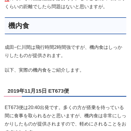
くらいの距離でしたら問題はないと思いますが。
機内食
成田−仁川間は飛行時間2時間強ですが、機内食はしっか
りしたものが提供されます。
以下、実際の機内食をご紹介します。
2019年11月15日 ET673便
ET673便は20:40出発です。多くの方が搭乗を待っている
間に食事を取られるかと思いますが、機内食は非常にしっ
かりしたものが提供されますので、軽めにされることをお