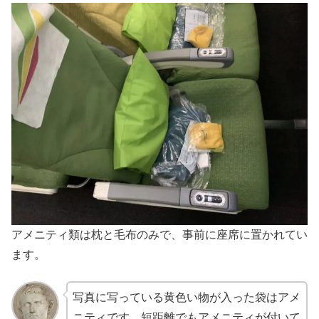
アメニティ類は枕と毛布のみで、事前に座席に置かれてい
ます。
写真に写っている黄色い物が入った袋はアメ
ニティです。短距離でもアメニティが付いて