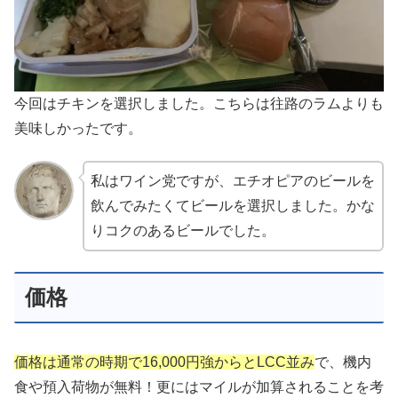
今回はチキンを選択しました。こちらは往路のラムよりも
美味しかったです。
私はワイン党ですが、エチオピアのビールを
飲んでみたくてビールを選択しました。かな
りコクのあるビールでした。
価格
価格は通常の時期で16,000円強からとLCC並み
で、機内
食や預入荷物が無料！更にはマイルが加算されることを考