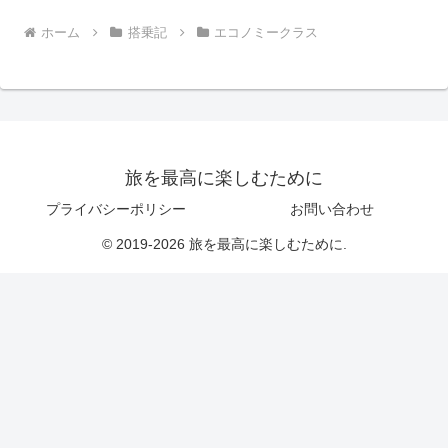
ホーム
搭乗記
エコノミークラス
旅を最高に楽しむために
プライバシーポリシー
お問い合わせ
© 2019-2026 旅を最高に楽しむために.