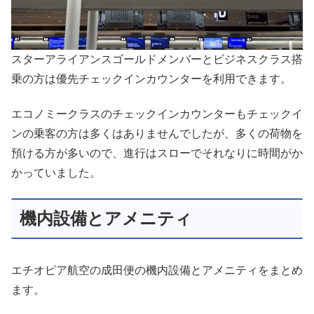
スターアライアンスゴールドメンバーとビジネスクラス搭
乗の方は優先チェックインカウンターを利用できます。
エコノミークラスのチェックインカウンターもチェックイ
ンの乗客の方は多くはありませんでしたが、多くの荷物を
預ける方が多いので、進行はスローでそれなりに時間がか
かっていました。
機内設備とアメニティ
エチオピア航空の成田便の機内設備とアメニティをまとめ
ます。