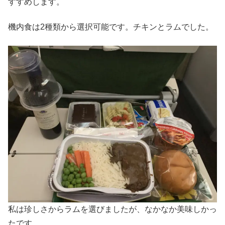
すすめします。
機内食は2種類から選択可能です。チキンとラムでした。
私は珍しさからラムを選びましたが、なかなか美味しかっ
たです。