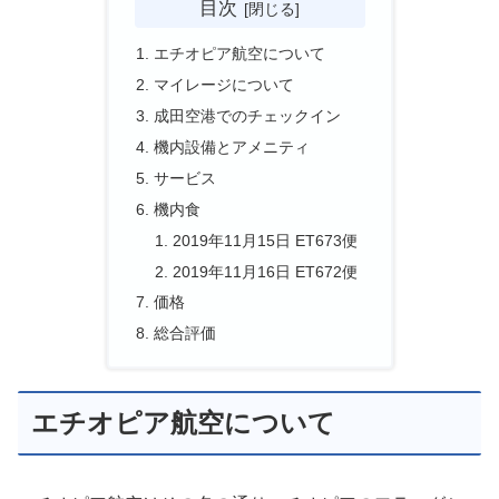
目次
エチオピア航空について
マイレージについて
成田空港でのチェックイン
機内設備とアメニティ
サービス
機内食
2019年11月15日 ET673便
2019年11月16日 ET672便
価格
総合評価
エチオピア航空について