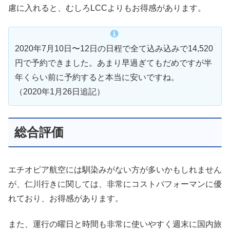
慮に入れると、むしろLCCよりもお得感があります。
2020年7月10日〜12日の日程で全て込み込みで14,520
円で予約できました。あまり早過ぎてもだめですが半
年くらい前に予約すると本当に安いですね。
（2020年1月26日追記）
総合評価
エチオピア航空には馴染みがない方が多いかもしれません
が、仁川行きに関しては、非常にコストパフォーマンに優
れており、お得感があります。
また、運行の曜日と時間も非常に使いやすく週末に国内旅