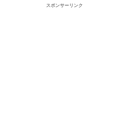
スポンサーリンク