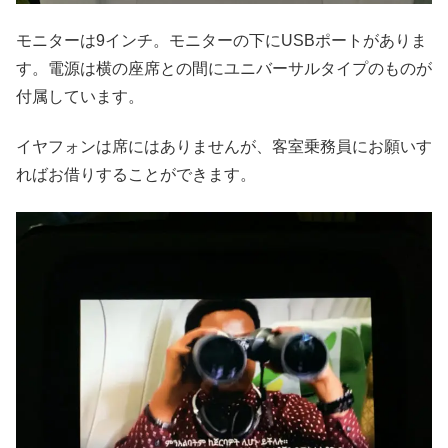
モニターは9インチ。モニターの下にUSBポートがありま
す。電源は横の座席との間にユニバーサルタイプのものが
付属しています。
イヤフォンは席にはありませんが、客室乗務員にお願いす
ればお借りすることができます。