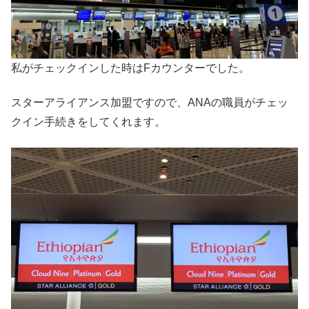
私がチェックインした時はFカウンターでした。
スターアライアンス加盟ですので、ANAの職員がチェッ
クイン手続きをしてくれます。