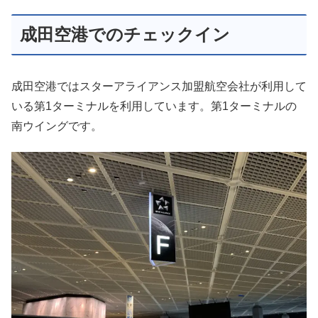
成田空港でのチェックイン
成田空港ではスターアライアンス加盟航空会社が利用して
いる第1ターミナルを利用しています。第1ターミナルの
南ウイングです。