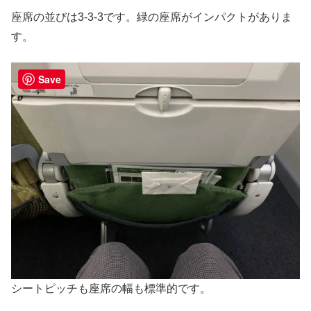
座席の並びは3-3-3です。緑の座席がインパクトがありま
す。
Save
シートピッチも座席の幅も標準的です。