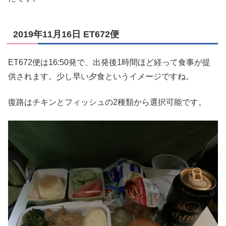
2019年11月16日 ET672便
ET672便は16:50発で、出発後1時間ほど経って食事が提
供されます。少し早い夕食というイメージですね。
復路はチキンとフィッシュの2種類から選択可能です。