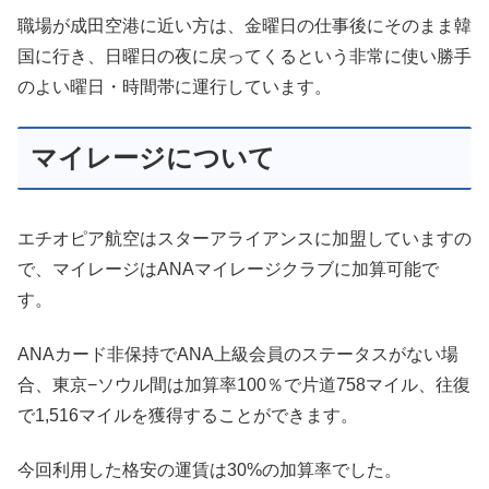
職場が成田空港に近い方は、金曜日の仕事後にそのまま韓
国に行き、日曜日の夜に戻ってくるという非常に使い勝手
のよい曜日・時間帯に運行しています。
マイレージについて
エチオピア航空はスターアライアンスに加盟していますの
で、マイレージはANAマイレージクラブに加算可能で
す。
ANAカード非保持でANA上級会員のステータスがない場
合、東京−ソウル間は加算率100％で片道758マイル、往復
で1,516マイルを獲得することができます。
今回利用した格安の運賃は30%の加算率でした。