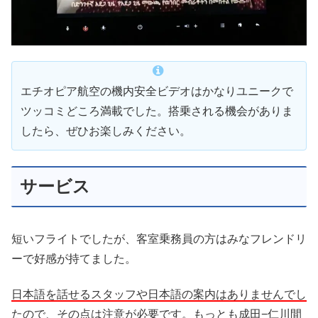
エチオピア航空の機内安全ビデオはかなりユニークで
ツッコミどころ満載でした。搭乗される機会がありま
したら、ぜひお楽しみください。
サービス
短いフライトでしたが、客室乗務員の方はみなフレンドリ
ーで好感が持てました。
日本語を話せるスタッフや日本語の案内はありませんでし
た
ので、その点は注意が必要です。もっとも成田−仁川間