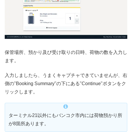
保管場所、預かり及び受け取りの日時、荷物の数を入力し
ます。
入力しましたら、うまくキャプチャできていませんが、右
側の"Booking Summary"の下にある"Continue"ボタンをク
リックします。
ターミナル21以外にもバンコク市内には荷物預かり所
が8箇所あります。