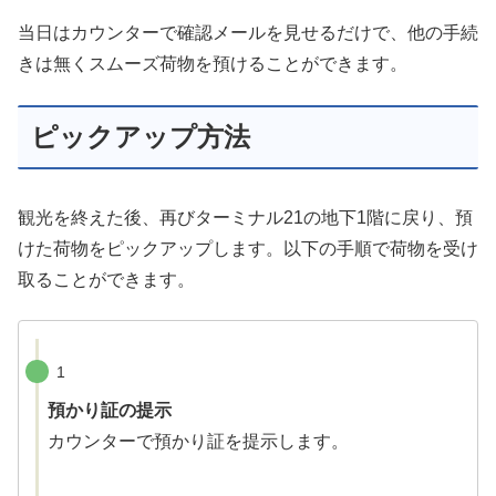
当日はカウンターで確認メールを見せるだけで、他の手続
きは無くスムーズ荷物を預けることができます。
ピックアップ方法
観光を終えた後、再びターミナル21の地下1階に戻り、預
けた荷物をピックアップします。以下の手順で荷物を受け
取ることができます。
1
預かり証の提示
カウンターで預かり証を提示します。