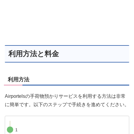
利用方法と料金
利用方法
Airportelsの手荷物預かりサービスを利用する方法は非常
に簡単です。以下のステップで手続きを進めてください。
1