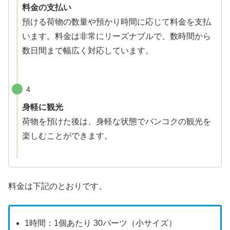
料金の支払い
預ける荷物の数量や預かり時間に応じて料金を支払
います。料金は非常にリーズナブルで、数時間から
数日間まで幅広く対応しています。
4
身軽に観光
荷物を預けた後は、身軽な状態でバンコクの観光を
楽しむことができます。
料金は下記のとおりです。
1時間：1個あたり 30バーツ（小サイズ）