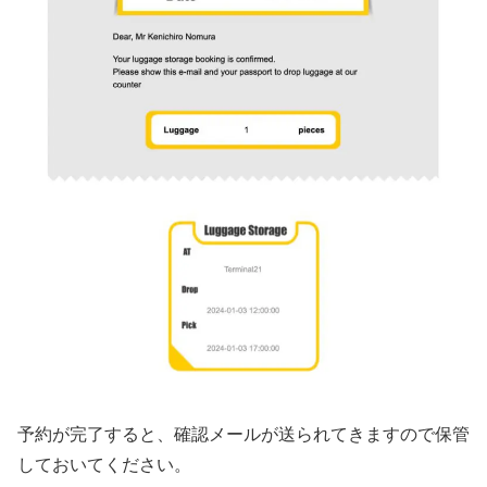
予約が完了すると、確認メールが送られてきますので保管
しておいてください。