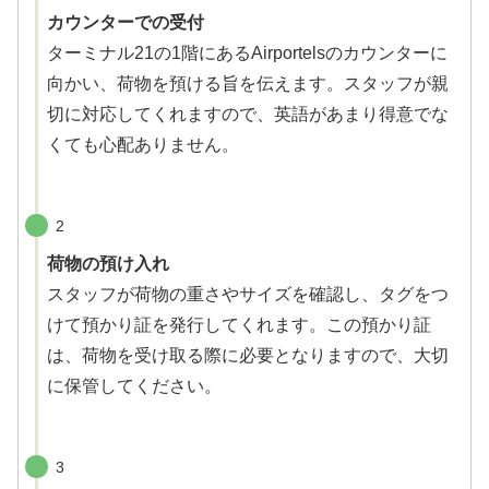
カウンターでの受付
ターミナル21の1階にあるAirportelsのカウンターに
向かい、荷物を預ける旨を伝えます。スタッフが親
切に対応してくれますので、英語があまり得意でな
くても心配ありません。
2
荷物の預け入れ
スタッフが荷物の重さやサイズを確認し、タグをつ
けて預かり証を発行してくれます。この預かり証
は、荷物を受け取る際に必要となりますので、大切
に保管してください。
3