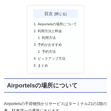
目次
Airportelsの場所について
利用方法と料金
利用方法
予約がおすすめ
予約方法
ピックアップ方法
まとめ
Airportelsの場所について
Airportelsの手荷物預かりサービスはターミナル21の1階の
奥、駐車場への通路にあります。