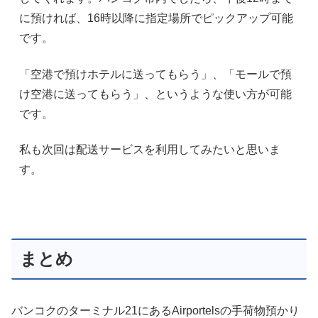
に預ければ、16時以降に指定場所でピックアップ可能
です。
「空港で預けホテルに送ってもらう」、「モールで預
け空港に送ってもらう」、というような使い方が可能
です。
私も次回は配送サービスを利用してみたいと思いま
す。
まとめ
バンコクのターミナル21にあるAirportelsの手荷物預かり