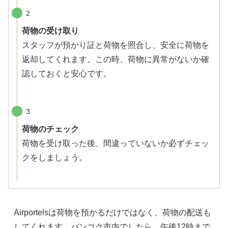
2
荷物の受け取り
スタッフが預かり証と荷物を照合し、安全に荷物を
返却してくれます。この時、荷物に異常がないか確
認しておくと安心です。
3
荷物のチェック
荷物を受け取った後、間違っていないか必ずチェッ
クをしましょう。
Airportelsは荷物を預かるだけではなく、荷物の配送も
してくれます。バンコク市内でしたら、午後12時まで