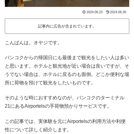
2024.06.23
2024.06.30
記事内に広告が含まれています。
こんばんは。オヤジです。
バンコクからの帰国日にも最後まで観光をしたい人は多い
と思います。ホテルと観光地が近い場合は良いですが、そ
うでない場合は、ホテルに戻るのも面倒。どこか便利な場
所に荷物を預けて観光をしたいものです。
そのような時におすすめなのが、バンコクのターミナル
21にあるAirportelsの手荷物預かりサービスです。
この記事では、実体験を元にAirportelsの利用方法や利便
性について詳しく紹介します。