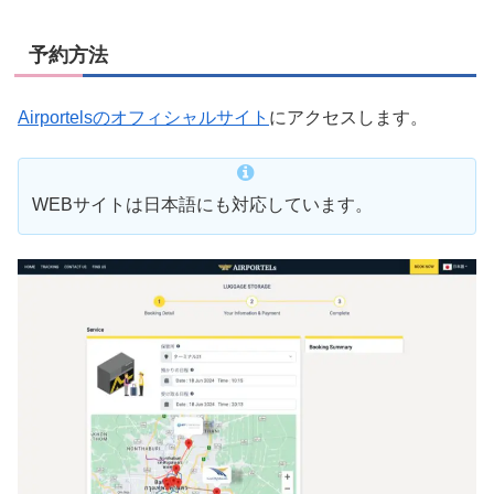
予約方法
Airportelsのオフィシャルサイト
にアクセスします。
WEBサイトは日本語にも対応しています。