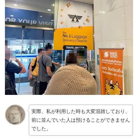
実際、私が利用した時も大変混雑しており、
前に並んでいた人は預けることができません
でした。