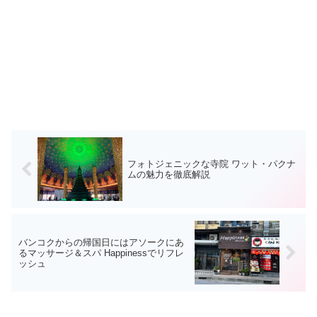
フォトジェニックな寺院 ワット・パクナ
ムの魅力を徹底解説
バンコクからの帰国日にはアソークにあ
るマッサージ＆スパ Happinessでリフレ
ッシュ