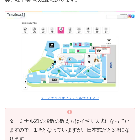
ターミナル21オフィシャルサイトより
ターミナル21の階数の数え方はイギリス式になってい
ますので、1階となっていますが、日本式だと3階にな
ります。