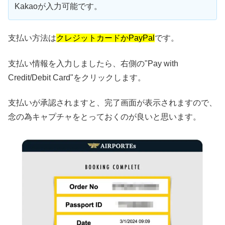
Kakaoが入力可能です。
支払い方法は
クレジットカードかPayPal
です。
支払い情報を入力しましたら、右側の"Pay with
Credit/Debit Card"をクリックします。
支払いが承認されますと、完了画面が表示されますので、
念の為キャプチャをとっておくのが良いと思います。