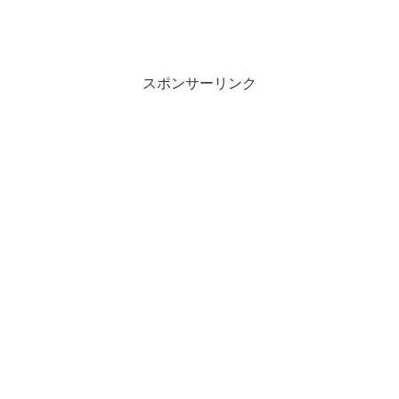
スポンサーリンク