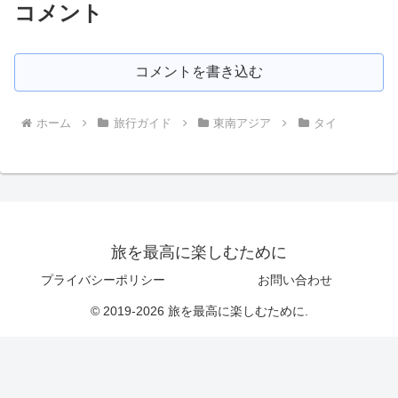
コメント
コメントを書き込む
ホーム
旅行ガイド
東南アジア
タイ
旅を最高に楽しむために
プライバシーポリシー
お問い合わせ
© 2019-2026 旅を最高に楽しむために.