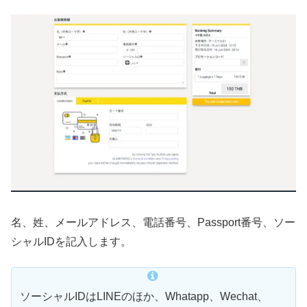
名、姓、メールアドレス、電話番号、Passport番号、ソー
シャルIDを記入します。
ソーシャルIDはLINEのほか、Whatapp、Wechat、