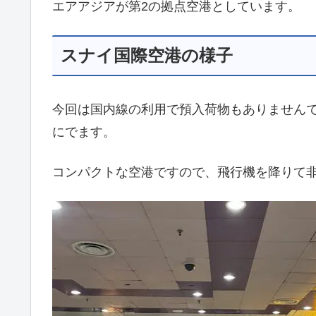
エアアジアが第2の拠点空港としています。
スナイ国際空港の様子
今回は国内線の利用で預入荷物もありません
にでます。
コンパクトな空港ですので、飛行機を降りて非