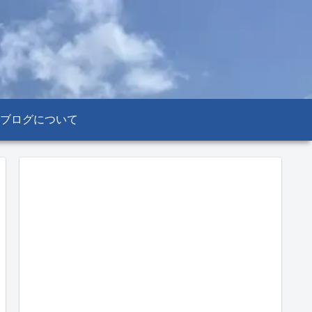
ブログについて