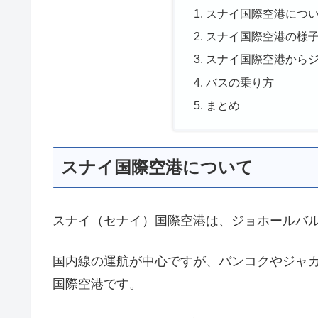
スナイ国際空港につ
スナイ国際空港の様
スナイ国際空港から
バスの乗り方
まとめ
スナイ国際空港について
スナイ（セナイ）国際空港は、ジョホールバル
国内線の運航が中心ですが、バンコクやジャ
国際空港です。