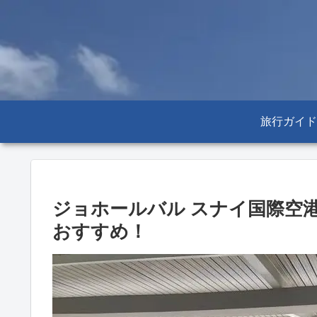
旅行ガイド
ジョホールバル スナイ国際空
おすすめ！