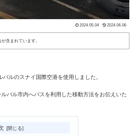
2024.05.04
2024.06.06
告が含まれています。
ールバルのスナイ国際空港を使用しました。
ールバル市内へバスを利用した移動方法をお伝えいた
次