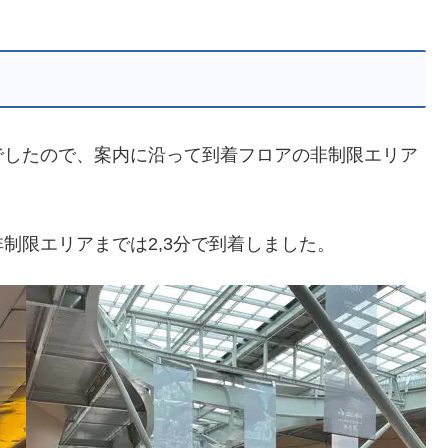
でしたので、案内に沿って到着フロアの非制限エリア
制限エリアまでは2,3分で到着しました。