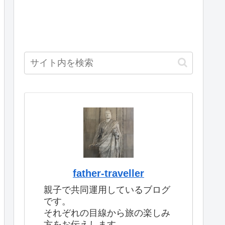
father-traveller
親子で共同運用しているブログ
です。
それぞれの目線から旅の楽しみ
方をお伝えします。