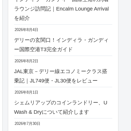
ラウンジ訪問記｜Encalm Lounge Arrival
を紹介
2026年8月4日
デリーの玄関口！インディラ・ガンディ
ー国際空港T3完全ガイド
2026年8月2日
JAL東京－デリー線エコノミークラス搭
乗記｜JL749便・JL30便をレビュー
2026年8月1日
シェムリアップのコインランドリー、U
Wash & Dryについて紹介します
2026年7月30日