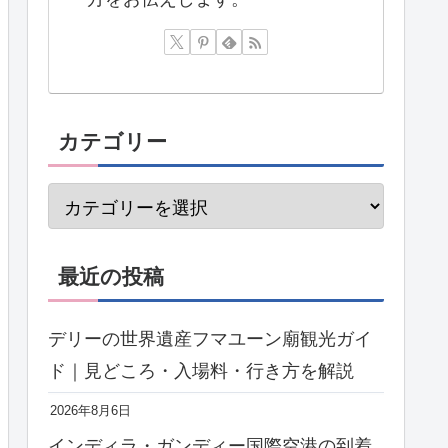
カテゴリー
最近の投稿
デリーの世界遺産フマユーン廟観光ガイ
ド｜見どころ・入場料・行き方を解説
2026年8月6日
インディラ・ガンディー国際空港の到着