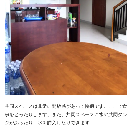
共同スペースは非常に開放感があって快適です。ここで食
事をとったりします。また、共同スペースに水の共同タン
クがあったり、水を購入したりできます。