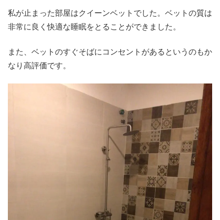
私が止まった部屋はクイーンベットでした。ベットの質は
非常に良く快適な睡眠をとることができました。
また、ベットのすぐそばにコンセントがあるというのもか
なり高評価です。