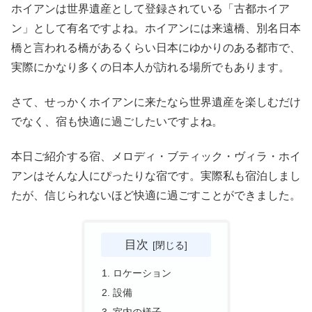
ホイアンは世界遺産として登録されている「古都ホイア
ン」として有名ですよね。ホイアンには来遠橋、別名日本
橋と言われる橋があるくらい日本にゆかりのある都市で、
実際にかなり多くの日本人が訪れる場所でもあります。
さて、せっかくホイアンに来たなら世界遺産を楽しむだけ
でなく、宿も快適に過ごしたいですよね。
本日ご紹介する宿、メロディ・ブティック・ヴィラ・ホイ
アンはそんな人にぴったりな宿です。実際私も宿泊しまし
たが、信じられないほど快適に過ごすことができました。
目次
ロケーション
設備