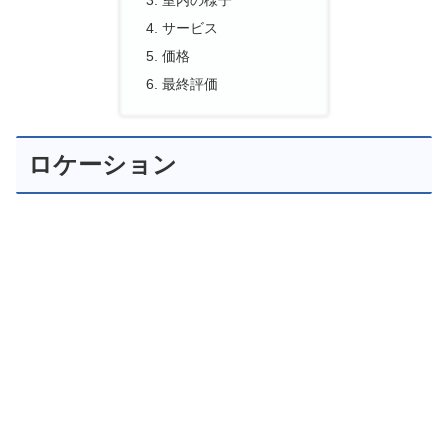
室内の様子
サービス
価格
最終評価
ロケーション