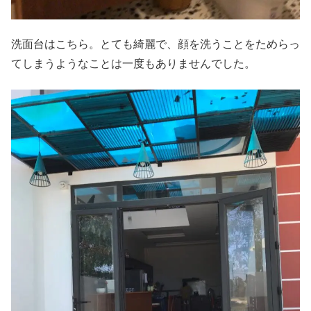
洗面台はこちら。とても綺麗で、顔を洗うことをためらっ
てしまうようなことは一度もありませんでした。