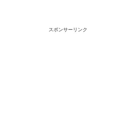
スポンサーリンク