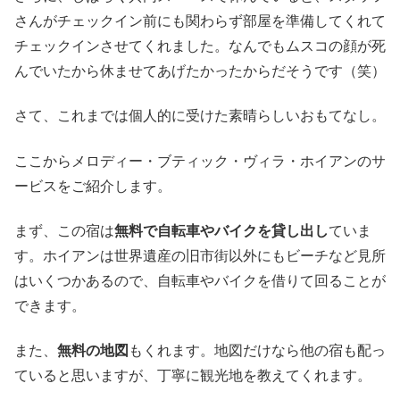
さんがチェックイン前にも関わらず部屋を準備してくれて
チェックインさせてくれました。なんでもムスコの顔が死
んでいたから休ませてあげたかったからだそうです（笑）
さて、これまでは個人的に受けた素晴らしいおもてなし。
ここからメロディー・ブティック・ヴィラ・ホイアンのサ
ービスをご紹介します。
まず、この宿は
無料で自転車やバイクを貸し出し
ていま
す。ホイアンは世界遺産の旧市街以外にもビーチなど見所
はいくつかあるので、自転車やバイクを借りて回ることが
できます。
また、
無料の地図
もくれます。地図だけなら他の宿も配っ
ていると思いますが、丁寧に観光地を教えてくれます。