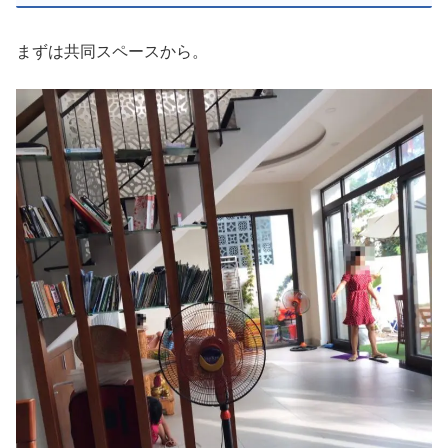
まずは共同スペースから。