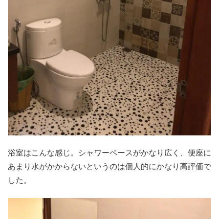
浴室はこんな感じ。シャワーペースがかなり広く、便座に
あまり水がかからないというのは個人的にかなり高評価で
した。