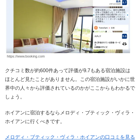
https://www.booking.com
クチコミ数が約600件あって評価が9.7もある宿泊施設は
ほとんど見たことがありません。この宿泊施設がいかに世
界中の人々から評価されているのかがここからもわかるで
しょう。
ホイアンに宿泊するならメロディ・ブティック・ヴィラ・
ホイアンに行くべきです。
メロディ・ブティック・ヴィラ・ホイアンの口コミを見る