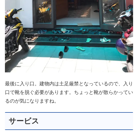
最後に入り口。建物内は土足厳禁となっているので、入り
口で靴を脱ぐ必要があります。ちょっと靴が散らかってい
るのが気になりますね。
サービス