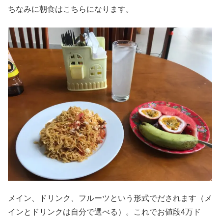
ちなみに朝食はこちらになります。
メイン、ドリンク、フルーツという形式でだされます（メ
インとドリンクは自分で選べる）。これでお値段4万ド