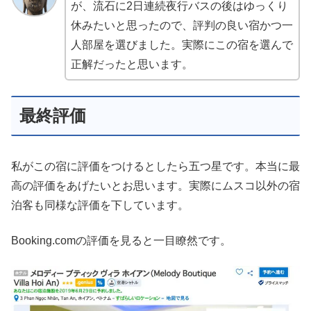
が、流石に2日連続夜行バスの後はゆっくり
休みたいと思ったので、評判の良い宿かつ一
人部屋を選びました。実際にこの宿を選んで
正解だったと思います。
最終評価
私がこの宿に評価をつけるとしたら五つ星です。本当に最
高の評価をあげたいとお思います。実際にムスコ以外の宿
泊客も同様な評価を下しています。
Booking.comの評価を見ると一目瞭然です。