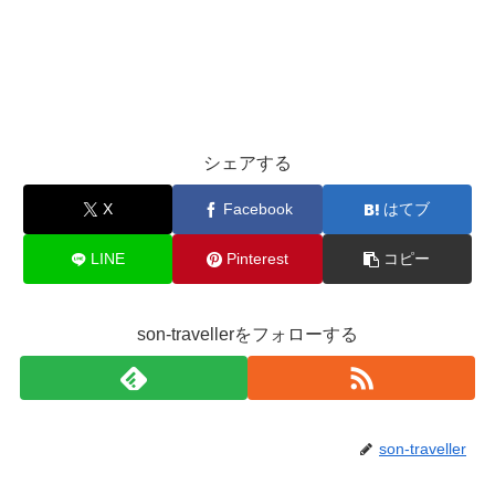
シェアする
X
Facebook
はてブ
LINE
Pinterest
コピー
son-travellerをフォローする
son-traveller