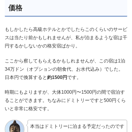
価格
もしかしたら高級ホテルとかでしたらこのくらいのサービ
スは当たり前かもしれませんが、私が泊まるような宿は千
円するかしないかの格安宿ばかり。
ここから察してもらえるかもしれませんが、この宿は1泊
34万ドン（オプションの朝食代、お水代込み）でした。
日本円で換算すると
約1500円
です。
時期にもよりますが、大体1000円〜1500円の間で宿泊す
ることができます。ちなみにドミトリーですと500円くら
いと非常に格安です。
本当はドミトリーに泊まる予定だったのです