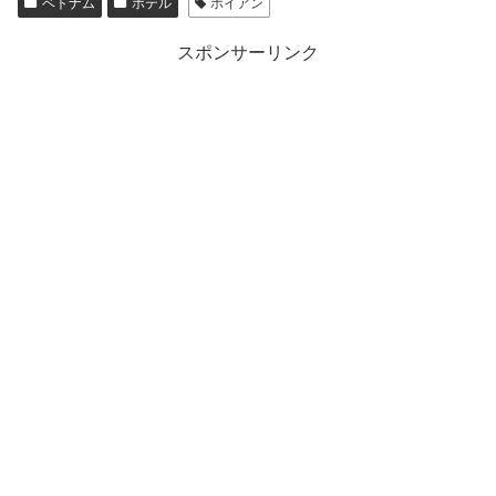
ベトナム
ホテル
ホイアン
スポンサーリンク