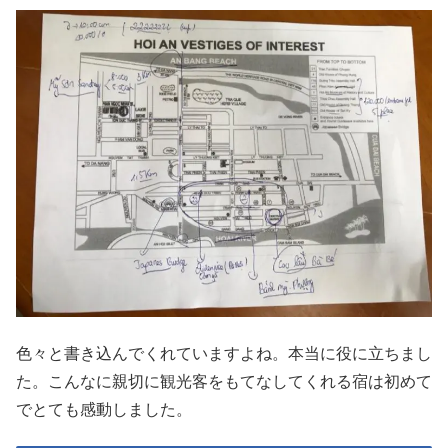
色々と書き込んでくれていますよね。本当に役に立ちまし
た。こんなに親切に観光客をもてなしてくれる宿は初めて
でとても感動しました。