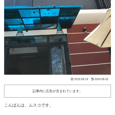
2019.09.19
2024.06.02
記事内に広告が含まれています。
こんばんは、ムスコです。