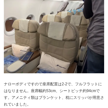
ナローボディですので座席配置は2-2で、フルフラットに
はなりません。座席幅約53cm、シートピッチ約94cmで
す。アメニティ類はブランケット、枕にスリッパが用意さ
れていました。