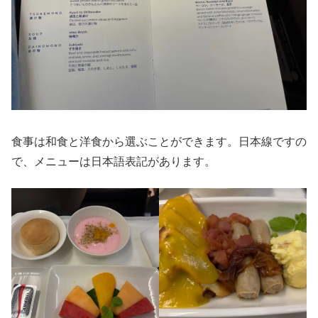
食事は和食と洋食から選ぶことができます。日本線ですの
で、メニューは日本語表記があります。