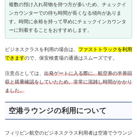
複数の預け入れ荷物を持つ方が多いため、チェックイ
ンカウンターでの待ち時間が長くなる傾向がありま
す。時間に余裕を持って早めにチェックインカウンタ
ーに到着することをおすすめします。
ビジネスクラスを利用の場合は、
ファストトラックを利用
できます
ので、保安検査場の通過はスムーズです。
注意点としては、
出発ゲートに入る際に、航空券の半券回
収と搭乗確認をしていたため、非常に混雑し時間がかかり
ま
した
。
空港ラウンジの利用について
フィリピン航空のビジネスクラス利用者は空港でラウンジ