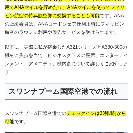
用でANAマイルを貯めたり、ANAマイルを使ってフィリ
ピン航空の特典航空券に交換することも可能
です。ANA
の上級会員は、ANAコードシェア便利用時にフィリピン
航空のラウンジ利用や優先サービスを受けられます。
以下に、実際に私が搭乗したA321シリーズとA330-300の
機材に焦点を当て、ビジネスクラスの座席、エンターテイ
ンメント、アメニティ、機内食について詳しくご紹介しま
す。
スワンナプーム国際空港での流れ
スワンナプーム国際空港での
チェックインは3時間前から
可能
です。