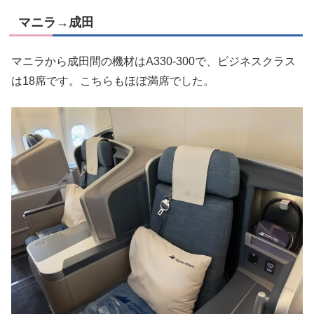
マニラ→成田
マニラから成田間の機材はA330-300で、ビジネスクラス
は18席です。こちらもほぼ満席でした。