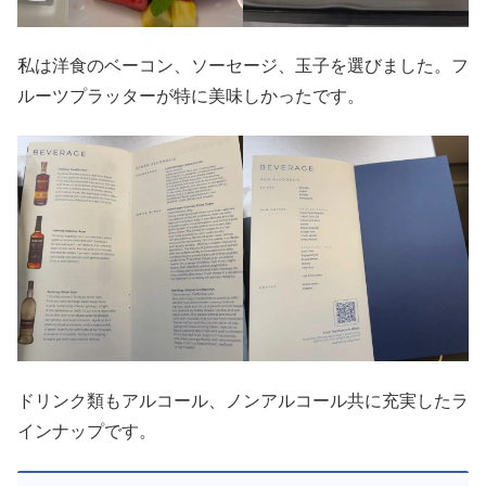
私は洋食のベーコン、ソーセージ、玉子を選びました。フ
ルーツプラッターが特に美味しかったです。
ドリンク類もアルコール、ノンアルコール共に充実したラ
インナップです。