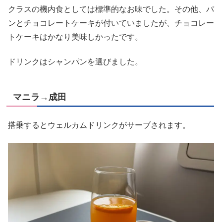
クラスの機内食としては標準的なお味でした。その他、パ
ンとチョコレートケーキが付いていましたが、チョコレー
トケーキはかなり美味しかったです。
ドリンクはシャンパンを選びました。
マニラ→成田
搭乗するとウェルカムドリンクがサーブされます。