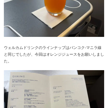
ウェルカムドリンクのラインナップはバンコク-マニラ線
と同じでしたが、今回はオレンジジュースをお願いしまし
た。