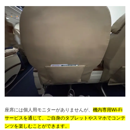
座席には個人用モニターがありませんが、
機内専用Wi-Fi
サービスを通じて、ご自身のタブレットやスマホでコンテ
ンツを楽しむことができます。