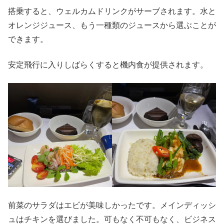
搭乗すると、ウェルカムドリンクがサーブされます。水と
オレンジジュース、もう一種類のジュースから選ぶことが
できます。
安定飛行に入りしばらくすると機内食が提供されます。
前菜のサラダはエビが美味しかったです。メインディッシ
ュはチキンを選びました。可もなく不可もなく、ビジネス