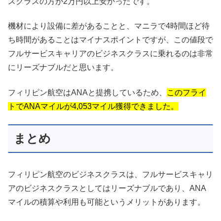
スクラスの方が2万円以上安かったです。
機材により設備に差があることと、マニラで4時間ほど待
ち時間があることはマイナスポイントですが、この値段で
フルサービスキャリアのビジネスクラスに乗れるのは非常
にリーズナブルだと思います。
フィリピン航空はANAと提携しているため、
このフライ
トでANAマイルが4,053マイル獲得できました。
まとめ
フィリピン航空のビジネスクラスは、フルサービスキャリ
アのビジネスクラスとしてはリーズナブルであり、ANA
マイルの積算や利用も可能というメリットがあります。