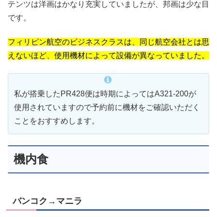
テンツは洋画はかなり充実していましたが、邦画は少な目
です。
フィリピン航空のビジネスクラスは、同じ航空会社とは思
えないほど、使用機材によって設備が異なっていました。
私が搭乗したPR428便は時期によってはA321-200が
使用されていますので予約前に機材をご確認いただく
ことをおすすめします。
機内食
バンコク→マニラ