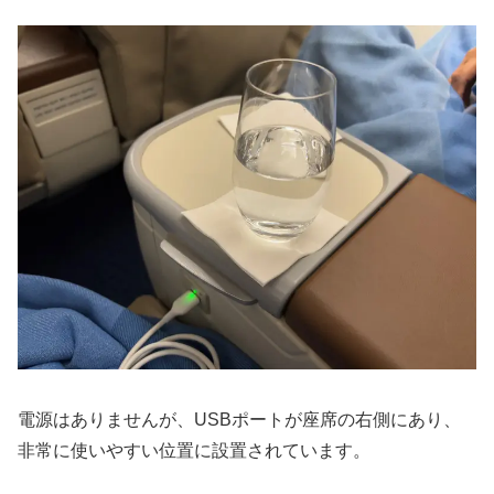
電源はありませんが、USBポートが座席の右側にあり、
非常に使いやすい位置に設置されています。