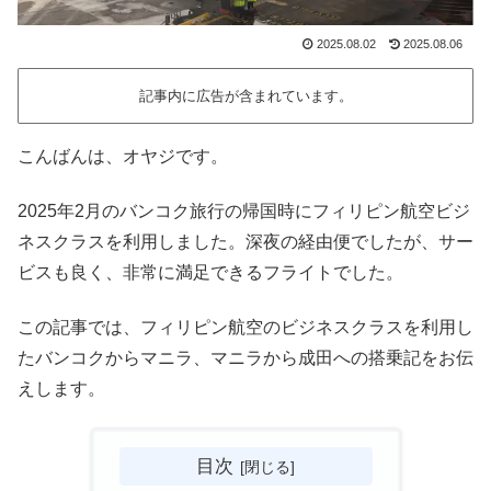
2025.08.02
2025.08.06
記事内に広告が含まれています。
こんばんは、オヤジです。
2025年2月のバンコク旅行の帰国時にフィリピン航空ビジ
ネスクラスを利用しました。深夜の経由便でしたが、サー
ビスも良く、非常に満足できるフライトでした。
この記事では、フィリピン航空のビジネスクラスを利用し
たバンコクからマニラ、マニラから成田への搭乗記をお伝
えします。
目次