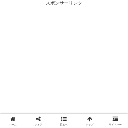
スポンサーリンク
ホーム
シェア
目次へ
トップ
サイドバー