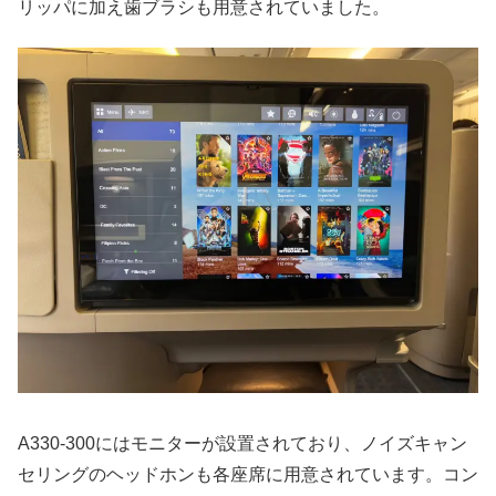
リッパに加え歯ブラシも用意されていました。
A330-300にはモニターが設置されており、ノイズキャン
セリングのヘッドホンも各座席に用意されています。コン