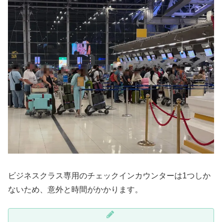
ビジネスクラス専用のチェックインカウンターは1つしか
ないため、意外と時間がかかります。