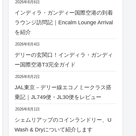
2026年8月6日
インディラ・ガンディー国際空港の到着
ラウンジ訪問記｜Encalm Lounge Arrival
を紹介
2026年8月4日
デリーの玄関口！インディラ・ガンディ
ー国際空港T3完全ガイド
2026年8月2日
JAL東京－デリー線エコノミークラス搭
乗記｜JL749便・JL30便をレビュー
2026年8月1日
シェムリアップのコインランドリー、U
Wash & Dryについて紹介します