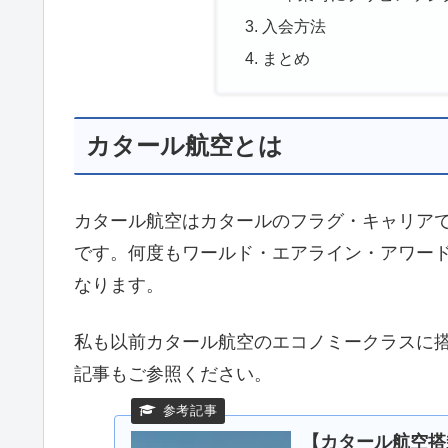
入会方法
まとめ
カタール航空とは
カタール航空はカタールのフラグ・キャリア
です。何度もワールド・エアライン・アワー
なります。
私も以前カタール航空のエコノミークラスに
記事もご参照ください。
【カタール航空搭