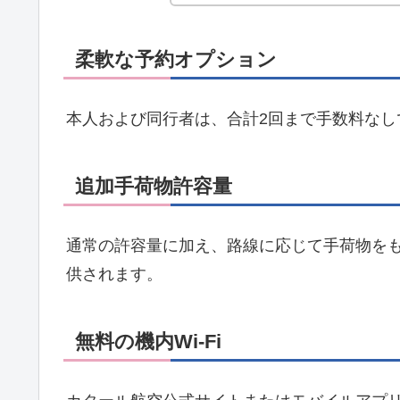
柔軟な予約オプション
本人および同行者は、合計2回まで手数料なし
追加手荷物許容量
通常の許容量に加え、路線に応じて手荷物をも
供されます。
無料の機内Wi-Fi