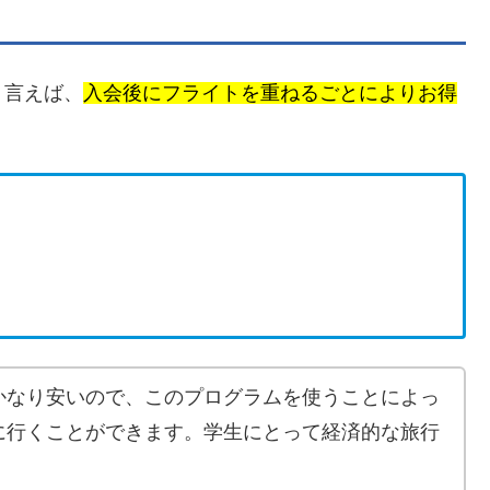
く言えば、
入会後にフライトを重ねるごとによりお得
かなり安いので、このプログラムを使うことによっ
に行くことができます。学生にとって経済的な旅行