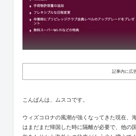
記事内に広
こんばんは、ムスコです。
ウィズコロナの風潮が強くなってきた現在、
はまだまだ帰国した時に隔離が必要で、他の