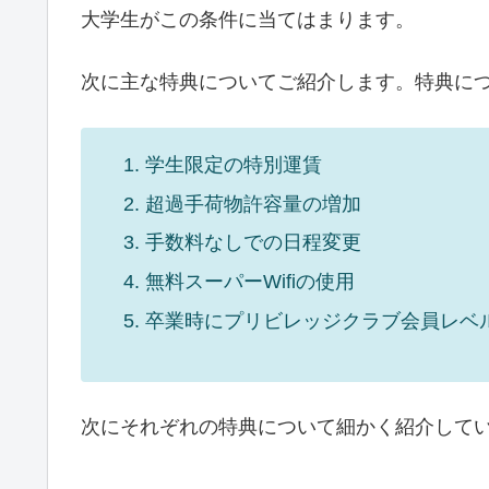
大学生がこの条件に当てはまります。
次に主な特典についてご紹介します。特典に
学生限定の特別運賃
超過手荷物許容量の増加
手数料なしでの日程変更
無料スーパーWifiの使用
卒業時にプリビレッジクラブ会員レベ
次にそれぞれの特典について細かく紹介して