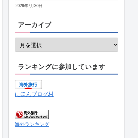
2026年7月30日
アーカイブ
ランキングに参加しています
にほんブログ村
海外ランキング