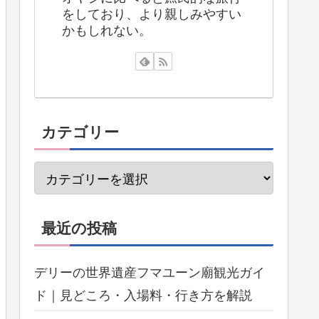
をしており、より親しみやすい
かもしれない。
カテゴリー
最近の投稿
デリーの世界遺産フマユーン廟観光ガイ
ド｜見どころ・入場料・行き方を解説