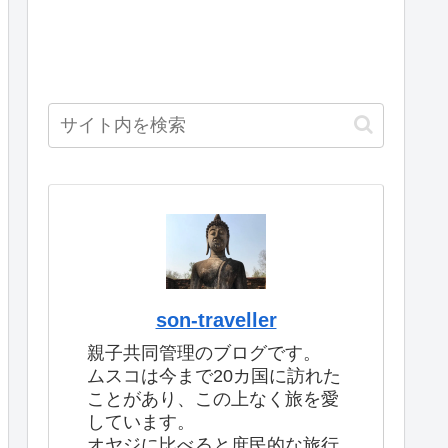
son-traveller
親子共同管理のブログです。
ムスコは今まで20カ国に訪れた
ことがあり、この上なく旅を愛
しています。
オヤジに比べると庶民的な旅行