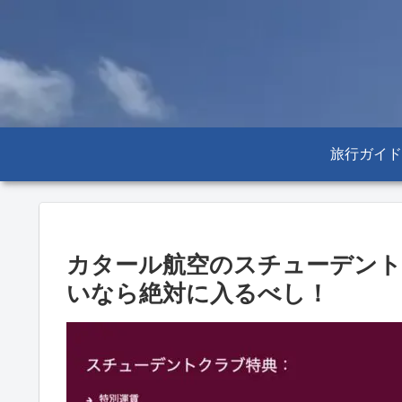
旅行ガイド
カタール航空のスチューデント
いなら絶対に入るべし！