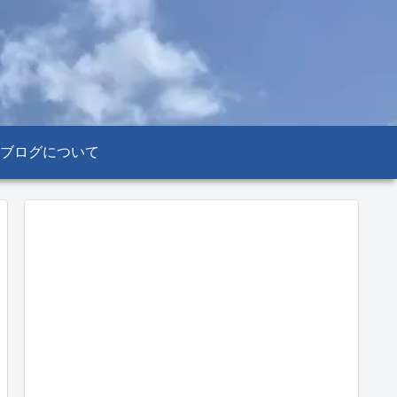
ブログについて