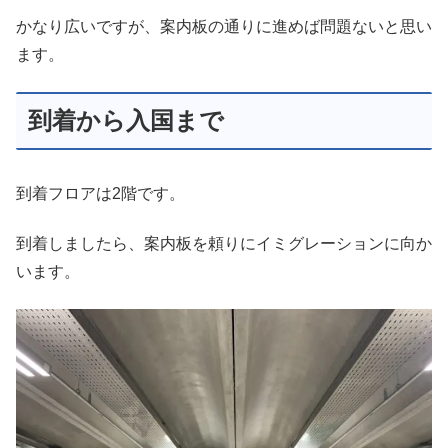
かなり広いですが、案内板の通りに進めば問題ないと思い
ます。
到着から入国まで
到着フロアは2階です。
到着しましたら、案内板を頼りにイミグレーションに向か
います。