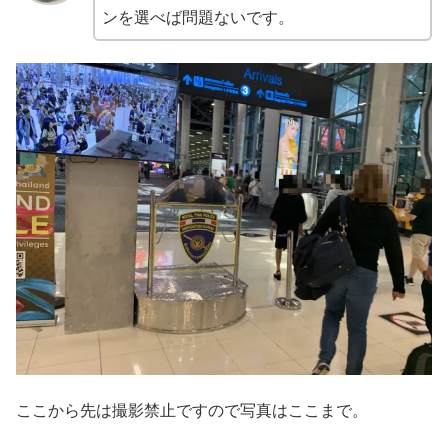
ンを選べば問題ないです。
ここから先は撮影禁止ですので写真はここまで。