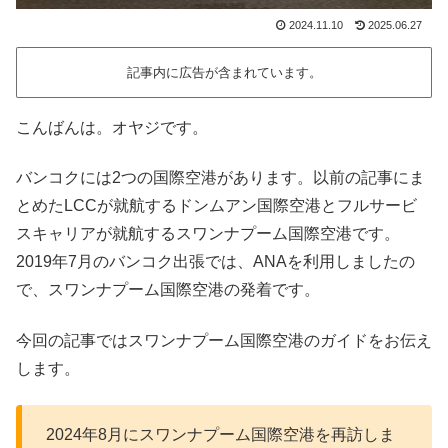
2024.11.10
2025.06.27
記事内に広告が含まれています。
こんばんは。オヤジです。
バンコクには2つの国際空港があります。以前の記事にま
とめたLCCが就航するドンムアン国際空港とフルサービ
スキャリアが就航するスワンナプーム国際空港です。
2019年7月のバンコク出張では、ANAを利用しましたの
で、スワンナプーム国際空港の発着です。
今回の記事ではスワンナプーム国際空港のガイドをお伝え
します。
2024年8月にスワンナプーム国際空港を再訪しま