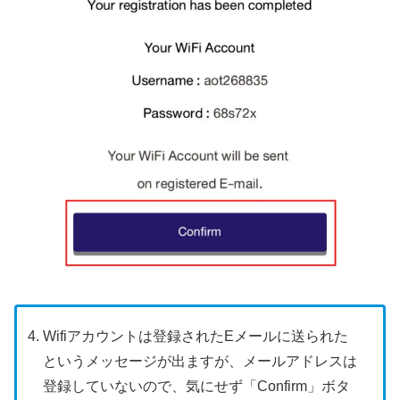
Wifiアカウントは登録されたEメールに送られた
というメッセージが出ますが、メールアドレスは
登録していないので、気にせず「Confirm」ボタ