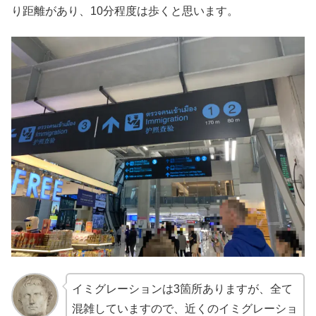
り距離があり、10分程度は歩くと思います。
イミグレーションは3箇所ありますが、全て
混雑していますので、近くのイミグレーショ