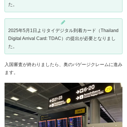
た。
2025年5月1日よりタイデジタル到着カード（Thailand
Digital Arrival Card: TDAC）の提出が必要となりまし
た。
入国審査が終わりましたら、奥のバゲージクレームに進み
ます。