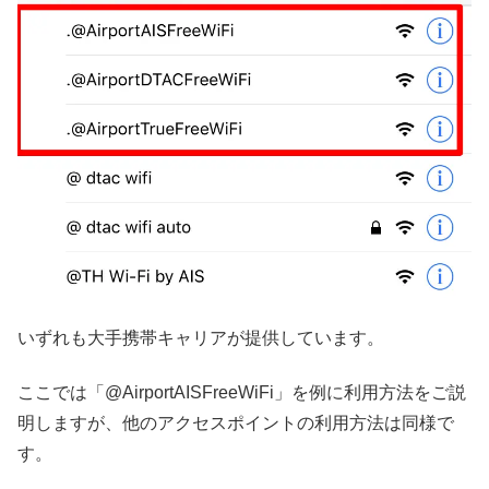
いずれも大手携帯キャリアが提供しています。
ここでは「@AirportAISFreeWiFi」を例に利用方法をご説
明しますが、他のアクセスポイントの利用方法は同様で
す。