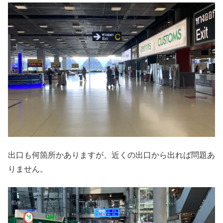
出口も何箇所かありますが、近くの出口から出れば問題あ
りません。