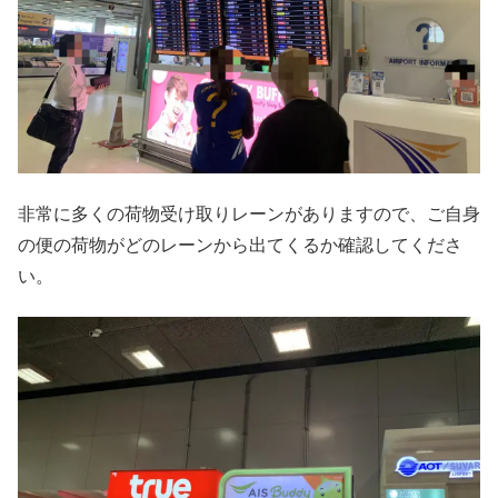
非常に多くの荷物受け取りレーンがありますので、ご自身
の便の荷物がどのレーンから出てくるか確認してくださ
い。