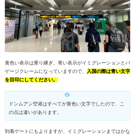
黄色い表示は乗り継ぎ、青い表示がイミグレーションとバ
ゲージクレームになっていますので、
入国の際は青い文字
を目印にしてください。
ドンムアン空港はすべてが黄色い文字でしたので、こ
の点は違いがあります。
到着ゲートにもよりますが、イミグレーションまではかな