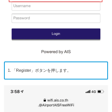
「Register」ボタンを押します。