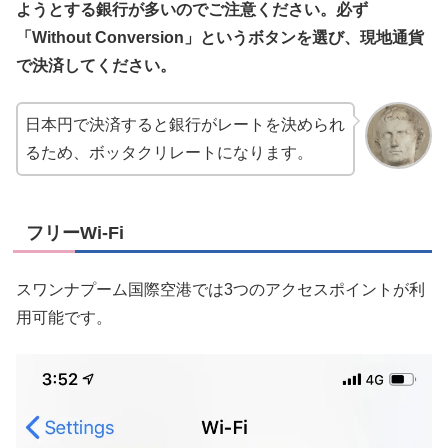
ようとする銀行が多いのでご注意ください。必ず
「Without Conversion」というボタンを選び、現地通貨
で決済してください。
日本円で決済すると銀行がレートを決められ
るため、ボッタクリレートになります。
フリーWi-Fi
スワンナプーム国際空港では3つのアクセスポイントが利
用可能です。