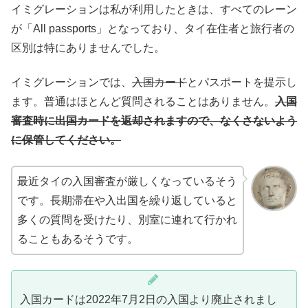
イミグレーションは私が利用したときは、すべてのレーン
が「All passports」となっており、タイ在住者と旅行者の
区別は特にありませんでした。
イミグレーションでは、
入国カード
とパスポートを提示し
ます。普通はほとんど質問されることはありません。
入国
審査時に出国カードを返却されますので、なくさないよう
に保管してください。
最近タイの入国審査が厳しくなっているそう
です。長期滞在や入出国を繰り返していると
多くの質問を受けたり、別室に連れて行かれ
ることもあるそうです。
入国カードは2022年7月2日の入国より廃止されまし