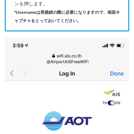
ンを押します。
*Usernameは再接続の際に必要になりますので、画面キ
ャプチャをとっておいてください。