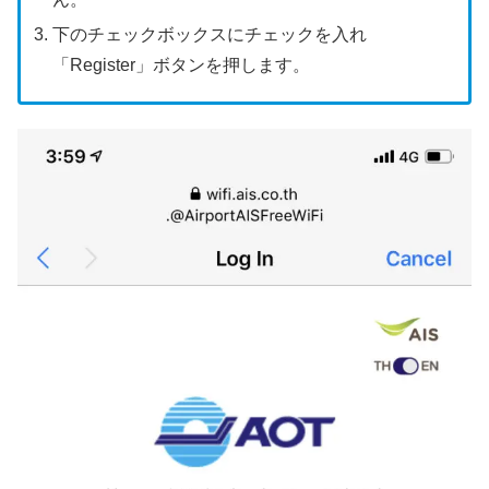
下のチェックボックスにチェックを入れ
「Register」ボタンを押します。