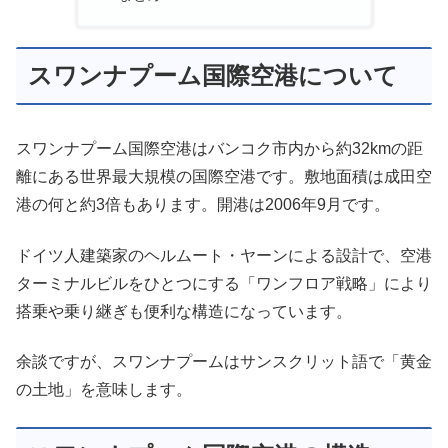
スワンナプーム国際空港について
スワンナプーム国際空港はバンコク市内から約32kmの距
離にある世界最大規模の国際空港です。敷地面積は成田空
港の何と約3倍もあります。開港は2006年9月です。
ドイツ人建築家のヘルムート・ヤーンによる設計で、空港
ターミナルビルをひとつにする「ワンフロア戦略」により
搭乗や乗り継ぎも便利な構造になっています。
余談ですが、スワンナプームはサンスクリット語で「黄金
の土地」を意味します。