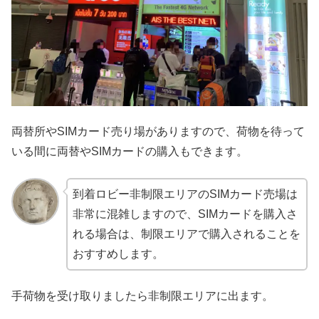
両替所やSIMカード売り場がありますので、荷物を待って
いる間に両替やSIMカードの購入もできます。
到着ロビー非制限エリアのSIMカード売場は
非常に混雑しますので、SIMカードを購入さ
れる場合は、制限エリアで購入されることを
おすすめします。
手荷物を受け取りましたら非制限エリアに出ます。