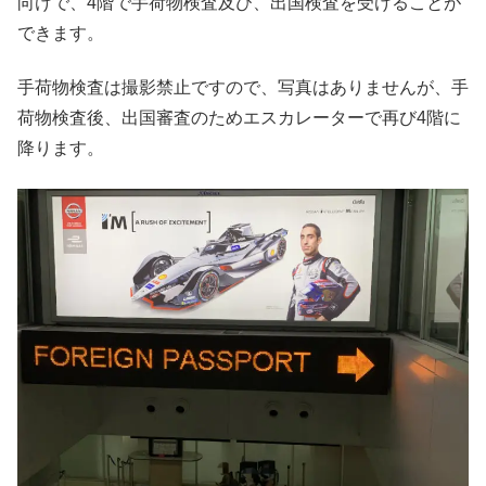
向けで、4階で手荷物検査及び、出国検査を受けることが
できます。
手荷物検査は撮影禁止ですので、写真はありませんが、手
荷物検査後、出国審査のためエスカレーターで再び4階に
降ります。