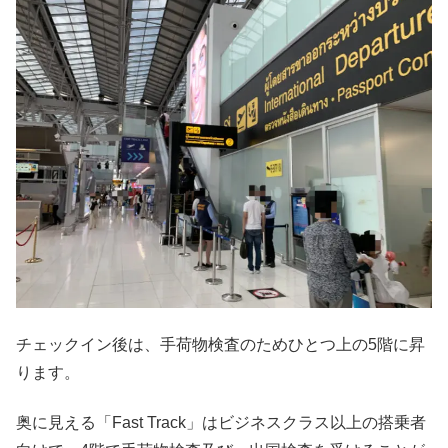
チェックイン後は、手荷物検査のためひとつ上の5階に昇
ります。
奥に見える「Fast Track」はビジネスクラス以上の搭乗者