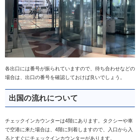
各出口には番号が振られていますので、待ち合わせなどの
場合は、出口の番号を確認しておけば良いでしょう。
出国の流れについて
チェックインカウンターは4階にあります。タクシーや車
で空港に来た場合は、4階に到着しますので、入口から入
るとすぐにチェックインカウンターがあります。