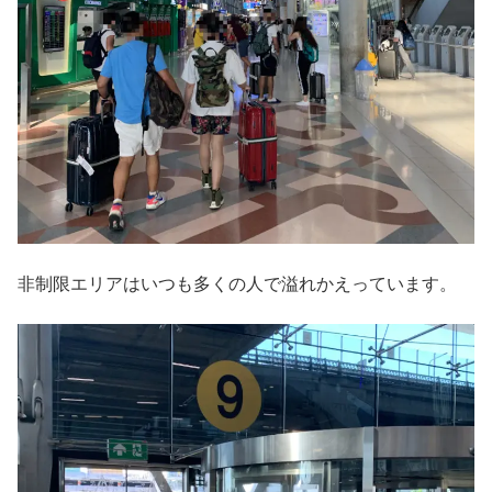
非制限エリアはいつも多くの人で溢れかえっています。