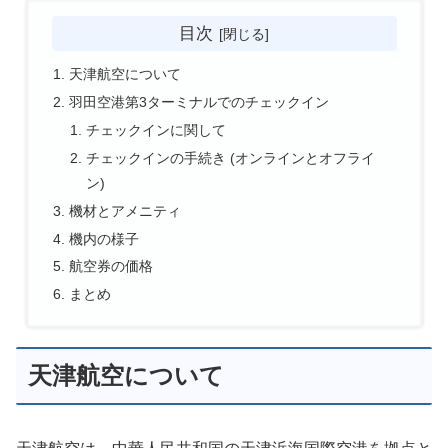
目次
天津航空について
羽田空港第3ターミナルでのチェックイン
チェックインに関して
チェックインの手続き (オンラインとオフライ
ン)
機材とアメニティ
機内の様子
航空券の価格
まとめ
天津航空について