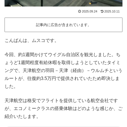
2025.09.24
2025.10.11
記事内に広告が含まれています。
こんばんは、ムスコです。
今回、約1週間かけてウイグル自治区を観光しました。ち
ょうど1週間程度有給休暇を取得しようとしていたタイミ
ングで、天津航空の羽田－天津（経由）－ウルムチという
ルートが、往復約3.5万円で提供されていたため即決しま
した。
天津航空は格安でフライトを提供している航空会社です
が、エコノミークラスの搭乗体験はどのような感じか、ご
紹介いたします。