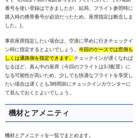
番号を使い登録はできましたが、結局、フライト参照時に
購入時の携帯番号が必須だったため、座席指定は断念しま
した。)。
事前座席指定したい場合は、空港に早めに行きチェックイ
ン時に指定するとよいでしょう。
今回のケースでは窓側も
しくは通路側を指定できます。
チェックインが遅くなれば
なるほど、真ん中の座席（今回のフライトは3-3配置）に
なる可能性が高いため、少しでも快適なフライトを享受し
たい場合は遅くとも3時間前にチェックインカウンターに
て並んでおくとよいでしょう。
機材とアメニティ
機材とアメニティを一覧でまとめます。