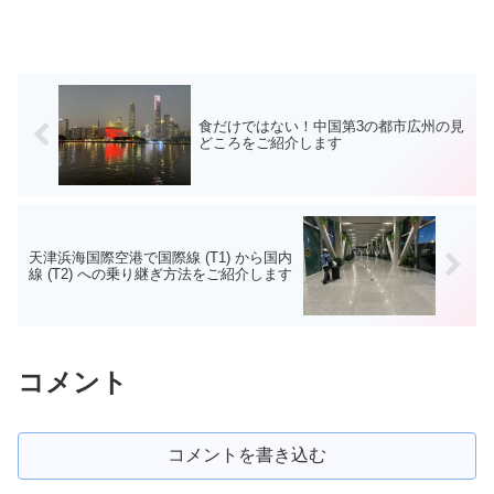
食だけではない！中国第3の都市広州の見
どころをご紹介します
天津浜海国際空港で国際線 (T1) から国内
線 (T2) への乗り継ぎ方法をご紹介します
コメント
コメントを書き込む