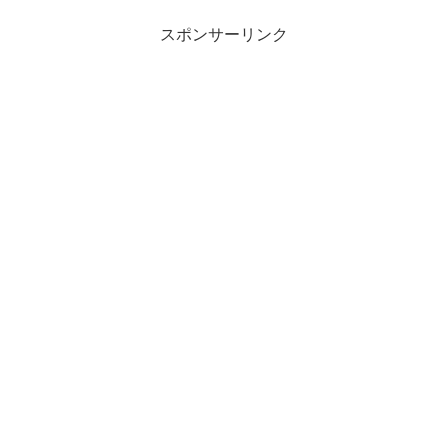
スポンサーリンク