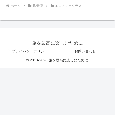
ホーム
搭乗記
エコノミークラス
旅を最高に楽しむために
プライバシーポリシー
お問い合わせ
© 2019-2026 旅を最高に楽しむために.