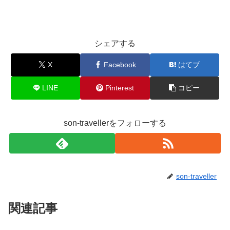
シェアする
X
Facebook
はてブ
LINE
Pinterest
コピー
son-travellerをフォローする
son-traveller
関連記事