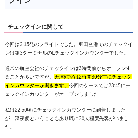
クイン
チェックインに関して
今回は2:15発のフライトでした。羽田空港でのチェックイ
ンは第3ターミナルのLチェックインカウンターでした。
通常の航空会社のチェックインは3時間前からオープンす
ることが多いですが、
天津航空は2時間30分前にチェック
インカウンターが開きます。
今回のケースでは23:45にチ
ェックインカウンターがオープンしました。
私は22:50頃にチェックインカウンターに到着しました
が、深夜便ということもあり既に30人程度先客がいまし
た。