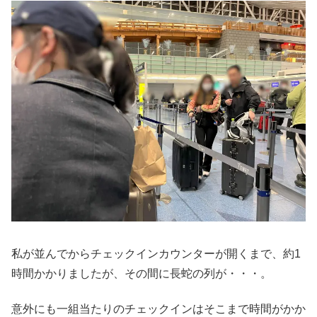
私が並んでからチェックインカウンターが開くまで、約1
時間かかりましたが、その間に長蛇の列が・・・。
意外にも一組当たりのチェックインはそこまで時間がかか