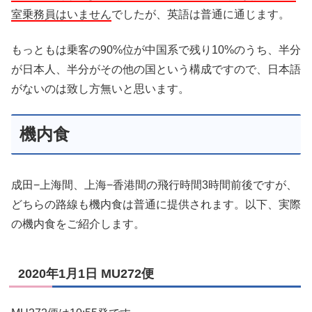
室乗務員はいません
でしたが、英語は普通に通じます。
もっともは乗客の90%位が中国系で残り10%のうち、半分
が日本人、半分がその他の国という構成ですので、日本語
がないのは致し方無いと思います。
機内食
成田−上海間、上海−香港間の飛行時間3時間前後ですが、
どちらの路線も機内食は普通に提供されます。以下、実際
の機内食をご紹介します。
2020年1月1日 MU272便