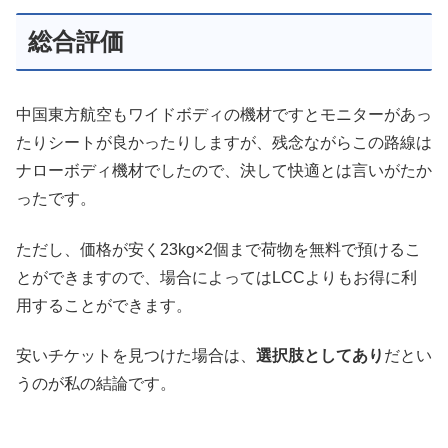
総合評価
中国東方航空もワイドボディの機材ですとモニターがあっ
たりシートが良かったりしますが、残念ながらこの路線は
ナローボディ機材でしたので、決して快適とは言いがたか
ったです。
ただし、価格が安く23kg×2個まで荷物を無料で預けるこ
とができますので、場合によってはLCCよりもお得に利
用することができます。
安いチケットを見つけた場合は、
選択肢としてあり
だとい
うのが私の結論です。