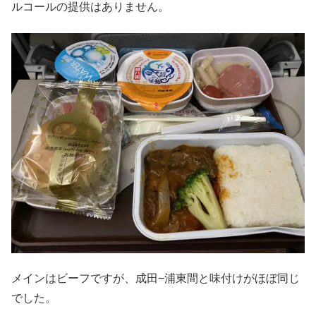
ルコールの提供はありません。
メインはビーフですが、成田−浦東間と味付けがほぼ同じ
でした。