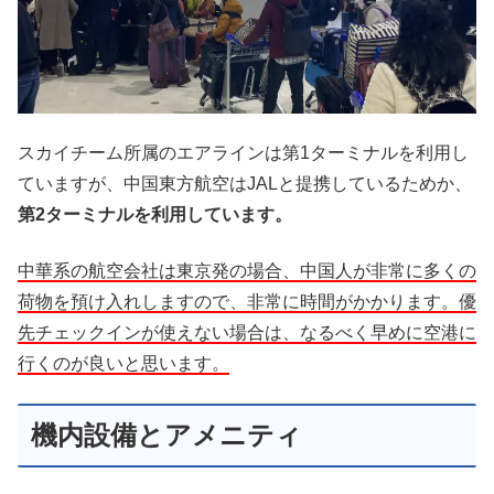
スカイチーム所属のエアラインは第1ターミナルを利用し
ていますが、中国東方航空はJALと提携しているためか、
第2ターミナルを利用しています。
中華系の航空会社は東京発の場合、中国人が非常に多くの
荷物を預け入れしますので、非常に時間がかかります。優
先チェックインが使えない場合は、なるべく早めに空港に
行くのが良いと思います。
機内設備とアメニティ