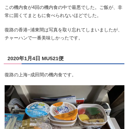
この機内食が4回の機内食の中で最悪でした。ご飯が、非
常に固くてまともに食べられないほどでした。
復路の香港−浦東間は写真を取り忘れてしまいましたが、
チャーハンで一番美味しかったです。
2020年1月4日 MU521便
復路の上海−成田間の機内食です。