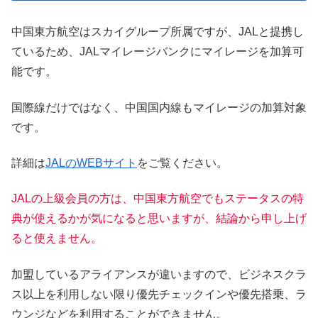
中国東方航空はスカイグループ所属ですが、JALと提携し
ているため、JALマイレージバンクにマイレージを加算可
能です。
国際線だけではなく、中国国内線もマイレージの加算対象
です。
詳細は
JALのWEBサイト
をご覧ください。
JALの上級会員の方は、中国東方航空でもステータスの特
典が使えるかが気になると思いますが、結論から申し上げ
ると使えません。
加盟しているアライアンスが違いますので、ビジネスクラ
ス以上を利用しない限り優先チェックインや優先搭乗、ラ
ウンジなどを利用することができません。