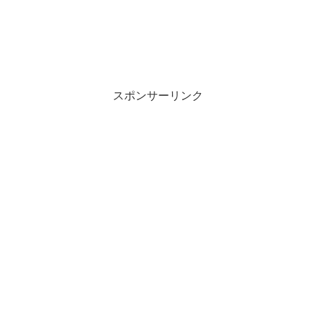
スポンサーリンク