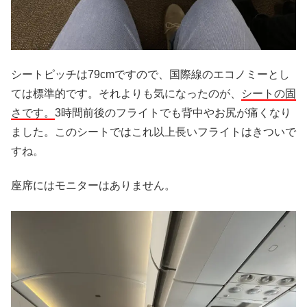
シートピッチは79cmですので、国際線のエコノミーとし
ては標準的です。それよりも気になったのが、
シートの固
さです。
3時間前後のフライトでも背中やお尻が痛くなり
ました。このシートではこれ以上長いフライトはきついで
すね。
座席にはモニターはありません。