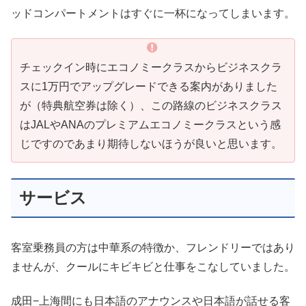
ッドコンパートメントはすぐに一杯になってしまいます。
チェックイン時にエコノミークラスからビジネスクラ
スに1万円でアップグレードできる案内がありました
が（特典航空券は除く）、この路線のビジネスクラス
はJALやANAのプレミアムエコノミークラスという感
じですのであまり期待しないほうが良いと思います。
サービス
客室乗務員の方は中華系の特徴か、フレンドリーではあり
ませんが、クールにキビキビと仕事をこなしていました。
成田−上海間にも日本語のアナウンスや日本語が話せる客