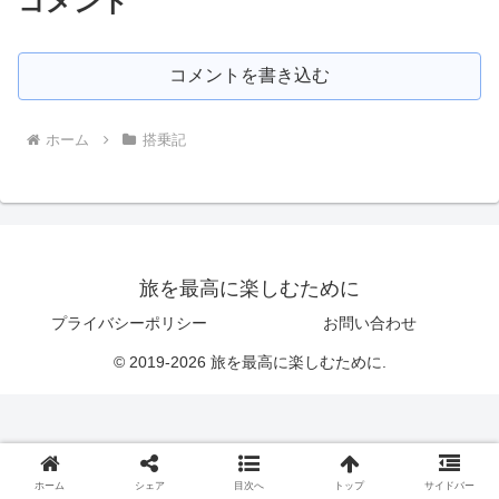
コメント
コメントを書き込む
ホーム
搭乗記
旅を最高に楽しむために
プライバシーポリシー
お問い合わせ
© 2019-2026 旅を最高に楽しむために.
ホーム
シェア
目次へ
トップ
サイドバー