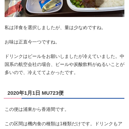
私は洋食を選択しましたが、量は少なめですね。
お味は正直今一つですね。
ドリンクはビールをお願いしましたが冷えていました。中
国系の航空会社の場合、ビールや炭酸飲料がぬるいことが
多いので、冷えててよかったです。
2020年1月1日 MU723便
この便は浦東から香港間です。
この区間は機内食の種類は1種類だけです。ドリンクもア