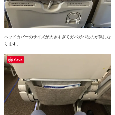
ヘッドカバーのサイズが大きすぎてガバガバなのが気にな
ります。
Save