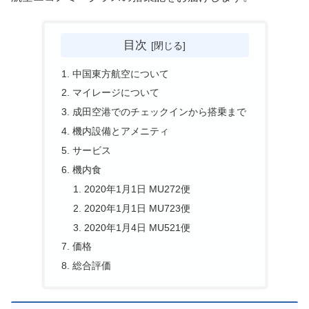
目次
中国東方航空について
マイレージについて
成田空港でのチェックインから搭乗まで
機内設備とアメニティ
サービス
機内食
2020年1月1日 MU272便
2020年1月1日 MU723便
2020年1月4日 MU521便
価格
総合評価