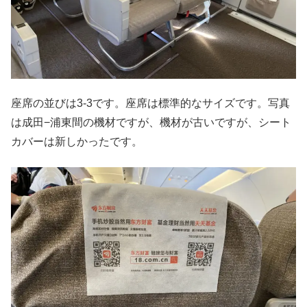
座席の並びは3-3です。座席は標準的なサイズです。写真
は成田−浦東間の機材ですが、機材が古いですが、シート
カバーは新しかったです。