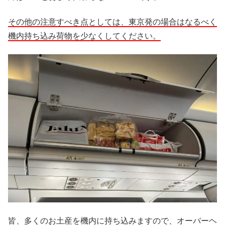
その他の注意すべき点としては、東京発の場合はなるべく
機内持ち込み荷物を少なくしてください。
皆、多くのお土産を機内に持ち込みますので、オーバーヘ