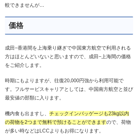
較できませんが…
価格
成田−香港間を上海乗り継ぎで中国東方航空で利用される
方はほとんどいないと思いますので、成田−上海間の価格
をご紹介します。
時期にもよりますが、往復20,000円強から利用可能で
す。フルサービスキャリアとしては、中国南方航空と並び
最安値の部類に入ります。
機内食も出ますし、
チェックインバッゲージも23kg以内
の荷物を2つまで無料で預けることができます
ので、荷物
が多い時などはLCCよりもお得になります。