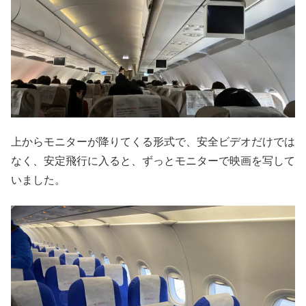
上からモニターが降りてくる形式で、安全ビデオだけでは
なく、安定飛行に入ると、ずっとモニターで映画を写して
いました。