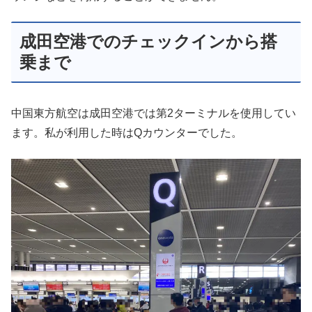
成田空港でのチェックインから搭
乗まで
中国東方航空は成田空港では第2ターミナルを使用してい
ます。私が利用した時はQカウンターでした。