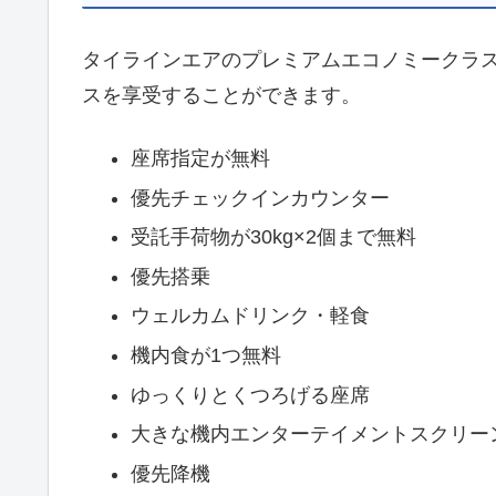
タイラインエアのプレミアムエコノミークラ
スを享受することができます。
座席指定が無料
優先チェックインカウンター
受託手荷物が30kg×2個まで無料
優先搭乗
ウェルカムドリンク・軽食
機内食が1つ無料
ゆっくりとくつろげる座席
大きな機内エンターテイメントスクリー
優先降機