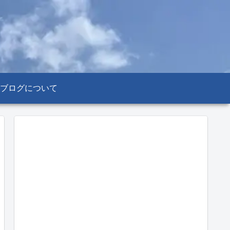
ブログについて