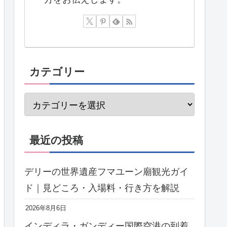
カテゴリー
最近の投稿
デリーの世界遺産フマユーン廟観光ガイ
ド｜見どころ・入場料・行き方を解説
2026年8月6日
インディラ・ガンディー国際空港の到着