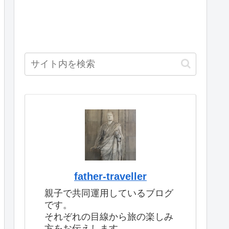
father-traveller
親子で共同運用しているブログ
です。
それぞれの目線から旅の楽しみ
方をお伝えします。