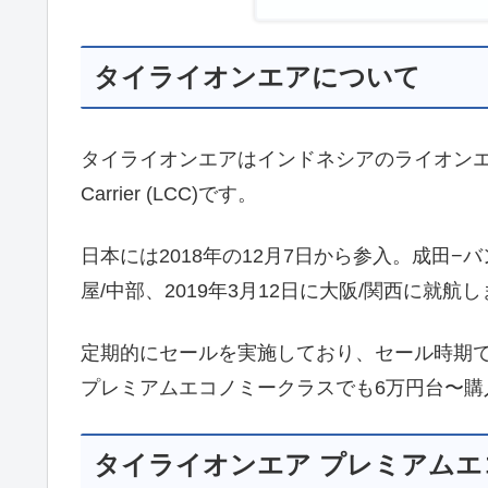
タイライオンエアについて
タイライオンエアはインドネシアのライオンエアと
Carrier (LCC)です。
日本には2018年の12月7日から参入。成田−
屋/中部、2019年3月12日に大阪/関西に就航
定期的にセールを実施しており、セール時期
プレミアムエコノミークラスでも6万円台〜購
タイライオンエア プレミアム