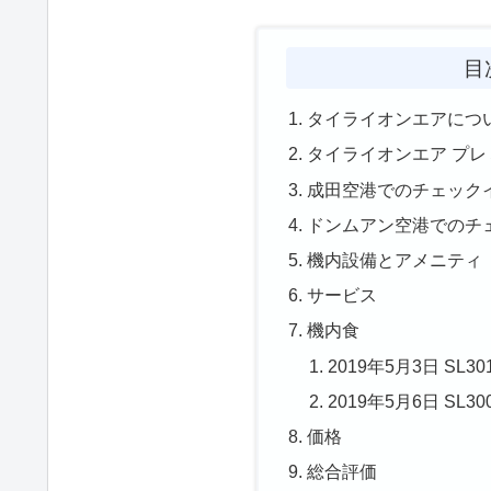
目
タイライオンエアにつ
タイライオンエア プ
成田空港でのチェック
ドンムアン空港でのチ
機内設備とアメニティ
サービス
機内食
2019年5月3日 SL30
2019年5月6日 SL30
価格
総合評価