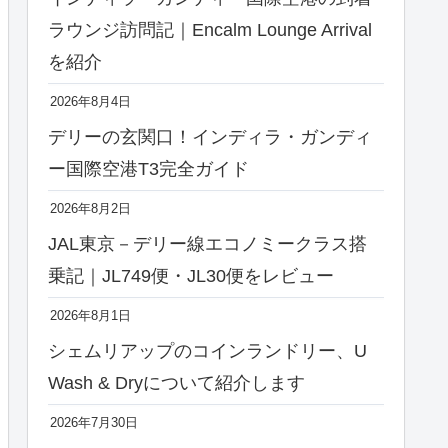
ラウンジ訪問記｜Encalm Lounge Arrival
を紹介
2026年8月4日
デリーの玄関口！インディラ・ガンディ
ー国際空港T3完全ガイド
2026年8月2日
JAL東京－デリー線エコノミークラス搭
乗記｜JL749便・JL30便をレビュー
2026年8月1日
シェムリアップのコインランドリー、U
Wash & Dryについて紹介します
2026年7月30日