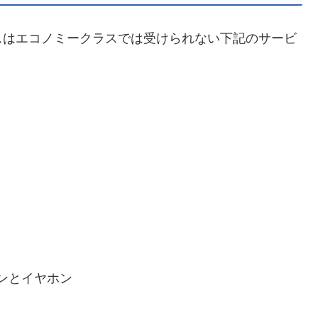
スはエコノミークラスでは受けられない下記のサービ
ンとイヤホン