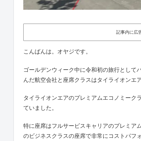
記事内に広
こんばんは。オヤジです。
ゴールデンウィーク中に令和初の旅行として
んだ航空会社と座席クラスはタイライオンエ
タイライオンエアのプレミアムエコノミークラ
ていました。
特に座席はフルサービスキャリアのプレミア
のビジネスクラスの座席で非常にコストパフ