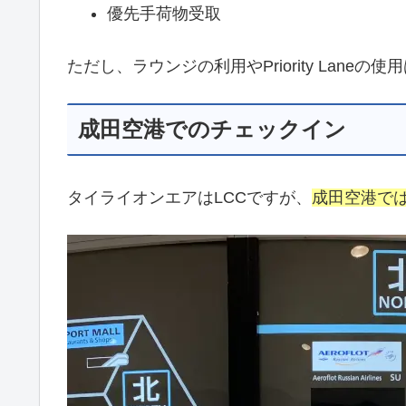
優先手荷物受取
ただし、ラウンジの利用やPriority Laneの
成田空港でのチェックイン
タイライオンエアはLCCですが、
成田空港で