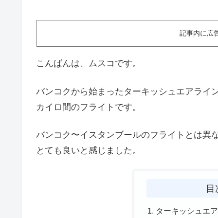
記事内に広
こんばんは、ムスコです。
バンコクから始まったターキッシュエアライ
カイロ間のフライトです。
バンコク〜イスタンブールのフライトとは異
とても良いと感じました。
目
ターキッシュエ