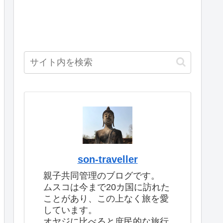
son-traveller
親子共同管理のブログです。
ムスコは今まで20カ国に訪れた
ことがあり、この上なく旅を愛
しています。
オヤジに比べると庶民的な旅行