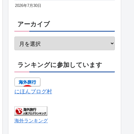
2026年7月30日
アーカイブ
ランキングに参加しています
にほんブログ村
海外ランキング