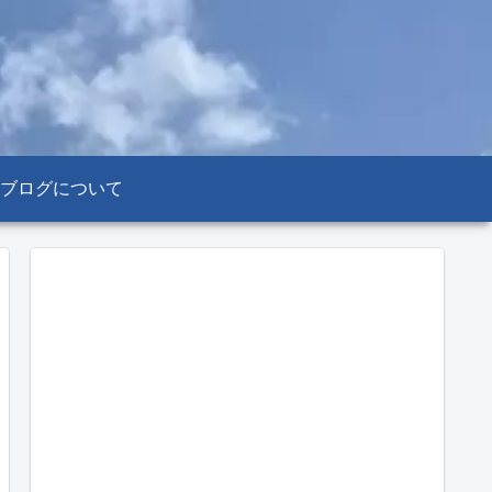
ブログについて