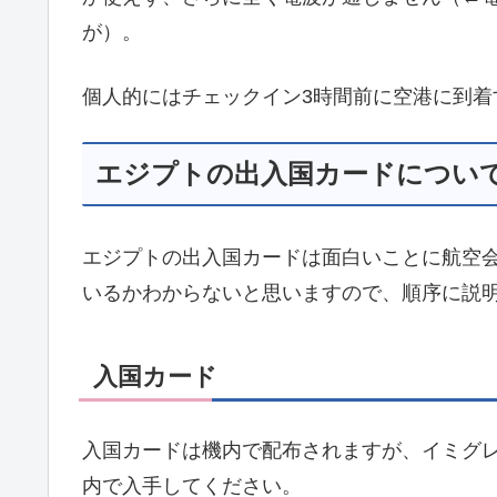
が）。
個人的にはチェックイン3時間前に空港に到着
エジプトの出入国カードについ
エジプトの出入国カードは面白いことに航空
いるかわからないと思いますので、順序に説
入国カード
入国カードは機内で配布されますが、イミグ
内で入手してください。