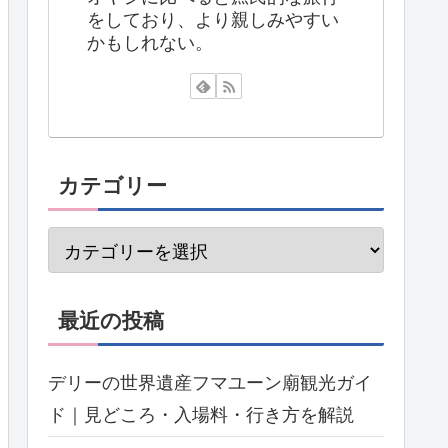
をしており、より親しみやすい
かもしれない。
カテゴリー
最近の投稿
デリーの世界遺産フマユーン廟観光ガイ
ド｜見どころ・入場料・行き方を解説