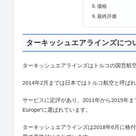
価格
最終評価
ターキッシュエアラインズにつ
ターキッシュエアラインズはトルコの国営航
2014年2月までは日本ではトルコ航空と呼ば
サービスに定評があり、2011年から2015年まで5年連
Europe"に選ばれています。
ターキッシュエアラインズは2018年6月に格付