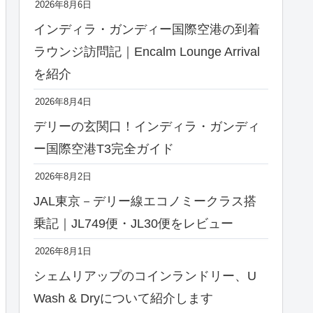
2026年8月6日
インディラ・ガンディー国際空港の到着
ラウンジ訪問記｜Encalm Lounge Arrival
を紹介
2026年8月4日
デリーの玄関口！インディラ・ガンディ
ー国際空港T3完全ガイド
2026年8月2日
JAL東京－デリー線エコノミークラス搭
乗記｜JL749便・JL30便をレビュー
2026年8月1日
シェムリアップのコインランドリー、U
Wash & Dryについて紹介します