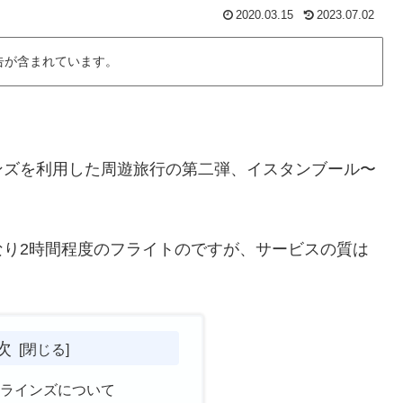
2020.03.15
2023.07.02
告が含まれています。
ンズを利用した周遊旅行の第二弾、イスタンブール〜
なり2時間程度のフライトのですが、サービスの質は
次
アラインズについて