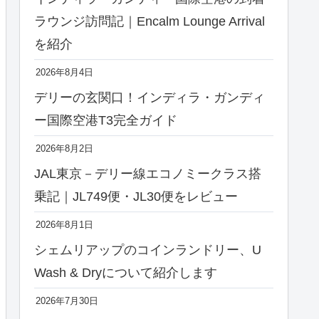
ラウンジ訪問記｜Encalm Lounge Arrival
を紹介
2026年8月4日
デリーの玄関口！インディラ・ガンディ
ー国際空港T3完全ガイド
2026年8月2日
JAL東京－デリー線エコノミークラス搭
乗記｜JL749便・JL30便をレビュー
2026年8月1日
シェムリアップのコインランドリー、U
Wash & Dryについて紹介します
2026年7月30日