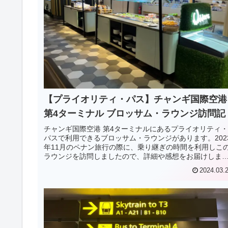
【プライオリティ・パス】チャンギ国際空港
第4ターミナル ブロッサム・ラウンジ訪問記
チャンギ国際空港 第4ターミナルにあるプライオリティ・
パスで利用できるブロッサム・ラウンジがあります。202
年11月のペナン旅行の際に、乗り継ぎの時間を利用しこ
ラウンジを訪問しましたので、詳細や感想をお届けしま
す。
2024.03.