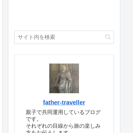
father-traveller
親子で共同運用しているブログ
です。
それぞれの目線から旅の楽しみ
方をお伝えします。