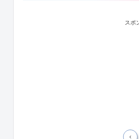
ついてまとめます。
スポ
前