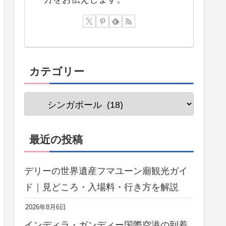
カテゴリー
最近の投稿
デリーの世界遺産フマユーン廟観光ガイ
ド｜見どころ・入場料・行き方を解説
2026年8月6日
インディラ・ガンディー国際空港の到着