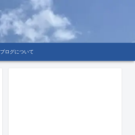
ブログについて