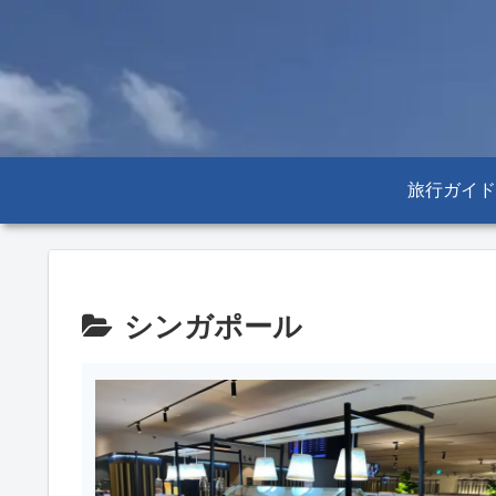
旅行ガイド
シンガポール